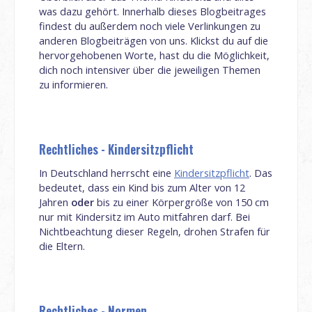
was dazu gehört. Innerhalb dieses Blogbeitrages
findest du außerdem noch viele Verlinkungen zu
anderen Blogbeiträgen von uns. Klickst du auf die
hervorgehobenen Worte, hast du die Möglichkeit,
dich noch intensiver über die jeweiligen Themen
zu informieren.
Rechtliches - Kindersitzpflicht
In Deutschland herrscht eine
Kindersitzpflicht
. Das
bedeutet, dass ein Kind bis zum Alter von 12
Jahren
oder
bis zu einer Körpergröße von 150 cm
nur mit Kindersitz im Auto mitfahren darf. Bei
Nichtbeachtung dieser Regeln, drohen Strafen für
die Eltern.
Rechtliches - Normen