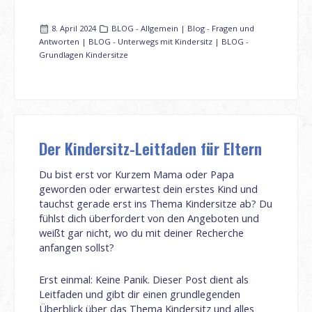
8. April 2024
BLOG - Allgemein | Blog - Fragen und
Antworten | BLOG - Unterwegs mit Kindersitz | BLOG -
Grundlagen Kindersitze
Der Kindersitz-Leitfaden für Eltern
Du bist erst vor Kurzem Mama oder Papa
geworden oder erwartest dein erstes Kind und
tauchst gerade erst ins Thema Kindersitze ab? Du
fühlst dich überfordert von den Angeboten und
weißt gar nicht, wo du mit deiner Recherche
anfangen sollst?
Erst einmal: Keine Panik. Dieser Post dient als
Leitfaden und gibt dir einen grundlegenden
Überblick über das Thema Kindersitz und alles