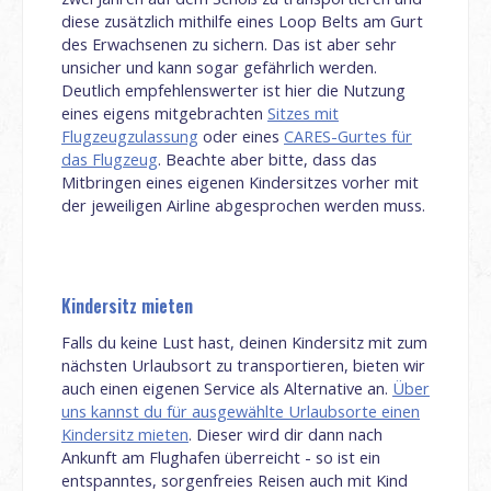
diese zusätzlich mithilfe eines Loop Belts am Gurt
des Erwachsenen zu sichern. Das ist aber sehr
unsicher und kann sogar gefährlich werden.
Deutlich empfehlenswerter ist hier die Nutzung
eines eigens mitgebrachten
Sitzes mit
Flugzeugzulassung
oder eines
CARES-Gurtes für
das Flugzeug
. Beachte aber bitte, dass das
Mitbringen eines eigenen Kindersitzes vorher mit
der jeweiligen Airline abgesprochen werden muss.
Kindersitz mieten
Falls du keine Lust hast, deinen Kindersitz mit zum
nächsten Urlaubsort zu transportieren, bieten wir
auch einen eigenen Service als Alternative an.
Über
uns kannst du für ausgewählte Urlaubsorte einen
Kindersitz mieten
. Dieser wird dir dann nach
Ankunft am Flughafen überreicht - so ist ein
entspanntes, sorgenfreies Reisen auch mit Kind