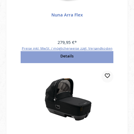
Nuna Arra Flex
279,95 €*
Preise inkl. MwSt. / möglicherweise zzgl. Versandkosten
Details