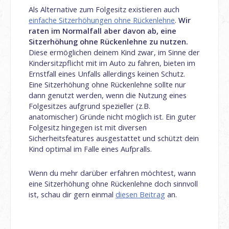
Als Alternative zum Folgesitz existieren auch
einfache Sitzerhöhungen ohne Rückenlehne
.
Wir
raten im Normalfall aber davon ab, eine
Sitzerhöhung ohne Rückenlehne zu nutzen.
Diese ermöglichen deinem Kind zwar, im Sinne der
Kindersitzpflicht mit im Auto zu fahren, bieten im
Ernstfall eines Unfalls allerdings keinen Schutz.
Eine Sitzerhöhung ohne Rückenlehne sollte nur
dann genutzt werden, wenn die Nutzung eines
Folgesitzes aufgrund spezieller (z.B.
anatomischer) Gründe nicht möglich ist. Ein guter
Folgesitz hingegen ist mit diversen
Sicherheitsfeatures ausgestattet und schützt dein
Kind optimal im Falle eines Aufpralls.
Wenn du mehr darüber erfahren möchtest, wann
eine Sitzerhöhung ohne Rückenlehne doch sinnvoll
ist, schau dir gern einmal
diesen Beitrag
an.