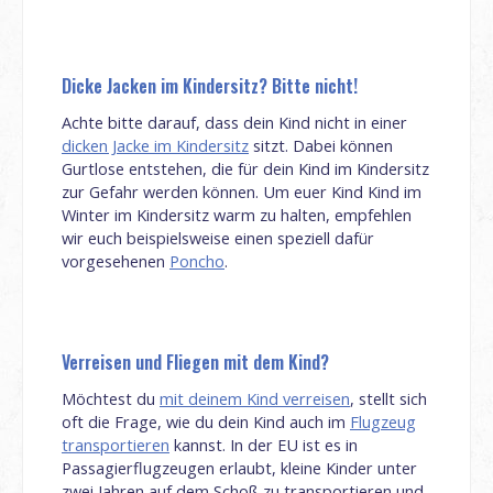
Dicke Jacken im Kindersitz? Bitte nicht!
Achte bitte darauf, dass dein Kind nicht in einer
dicken Jacke im Kindersitz
sitzt. Dabei können
Gurtlose entstehen, die für dein Kind im Kindersitz
zur Gefahr werden können. Um euer Kind Kind im
Winter im Kindersitz warm zu halten, empfehlen
wir euch beispielsweise einen speziell dafür
vorgesehenen
Poncho
.
Verreisen und Fliegen mit dem Kind?
Möchtest du
mit deinem Kind verreisen
, stellt sich
oft die Frage, wie du dein Kind auch im
Flugzeug
transportieren
kannst. In der EU ist es in
Passagierflugzeugen erlaubt, kleine Kinder unter
zwei Jahren auf dem Schoß zu transportieren und