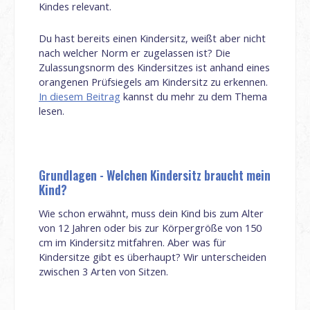
Kindes relevant.
Du hast bereits einen Kindersitz, weißt aber nicht
nach welcher Norm er zugelassen ist? Die
Zulassungsnorm des Kindersitzes ist anhand eines
orangenen Prüfsiegels am Kindersitz zu erkennen.
In diesem Beitrag
kannst du mehr zu dem Thema
lesen.
Grundlagen - Welchen Kindersitz braucht mein
Kind?
Wie schon erwähnt, muss dein Kind bis zum Alter
von 12 Jahren oder bis zur Körpergröße von 150
cm im Kindersitz mitfahren. Aber was für
Kindersitze gibt es überhaupt? Wir unterscheiden
zwischen 3 Arten von Sitzen.