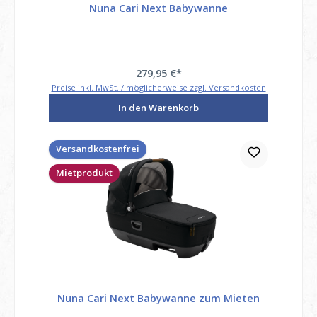
Nuna Cari Next Babywanne
279,95 €*
Preise inkl. MwSt. / möglicherweise zzgl. Versandkosten
In den Warenkorb
Versandkostenfrei
Mietprodukt
Nuna Cari Next Babywanne zum Mieten