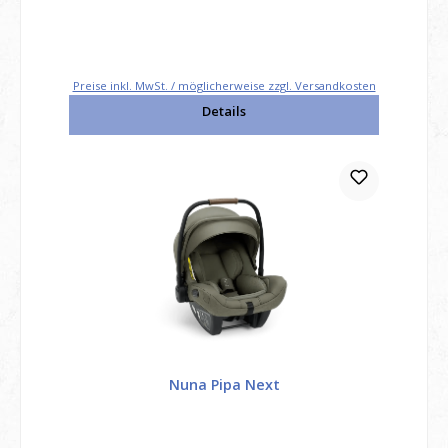
Preise inkl. MwSt. / möglicherweise zzgl. Versandkosten
Details
Nuna Pipa Next