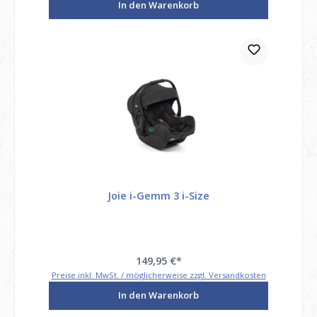
In den Warenkorb
Joie i-Gemm 3 i-Size
149,95 €*
Preise inkl. MwSt. / möglicherweise zzgl. Versandkosten
In den Warenkorb