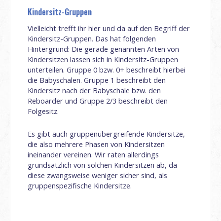
Kindersitz-Gruppen
Vielleicht trefft ihr hier und da auf den Begriff der
Kindersitz-Gruppen. Das hat folgenden
Hintergrund: Die gerade genannten Arten von
Kindersitzen lassen sich in Kindersitz-Gruppen
unterteilen. Gruppe 0 bzw. 0+ beschreibt hierbei
die Babyschalen. Gruppe 1 beschreibt den
Kindersitz nach der Babyschale bzw. den
Reboarder und Gruppe 2/3 beschreibt den
Folgesitz.
Es gibt auch gruppenübergreifende Kindersitze,
die also mehrere Phasen von Kindersitzen
ineinander vereinen. Wir raten allerdings
grundsätzlich von solchen Kindersitzen ab, da
diese zwangsweise weniger sicher sind, als
gruppenspezifische Kindersitze.