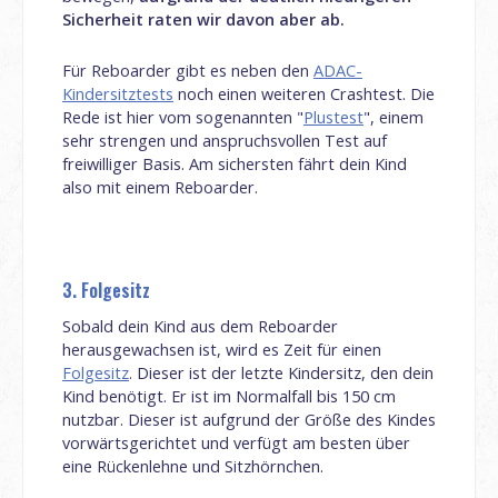
Sicherheit raten wir davon aber ab.
Für Reboarder gibt es neben den
ADAC-
Kindersitztests
noch einen weiteren Crashtest. Die
Rede ist hier vom sogenannten "
Plustest
", einem
sehr strengen und anspruchsvollen Test auf
freiwilliger Basis. Am sichersten fährt dein Kind
also mit einem Reboarder.
3. Folgesitz
Sobald dein Kind aus dem Reboarder
herausgewachsen ist, wird es Zeit für einen
Folgesitz
. Dieser ist der letzte Kindersitz, den dein
Kind benötigt. Er ist im Normalfall bis 150 cm
nutzbar. Dieser ist aufgrund der Größe des Kindes
vorwärtsgerichtet und verfügt am besten über
eine Rückenlehne und Sitzhörnchen.