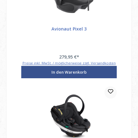
Avionaut Pixel 3
279,95 €*
Preise inkl. MwSt. / möglicherweise zzgl. Versandkosten
In den Warenkorb