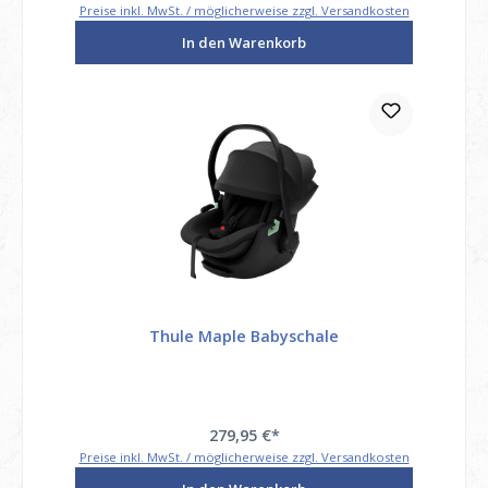
Preise inkl. MwSt. / möglicherweise zzgl. Versandkosten
In den Warenkorb
Thule Maple Babyschale
279,95 €*
Preise inkl. MwSt. / möglicherweise zzgl. Versandkosten