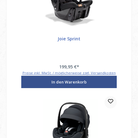
Joie Sprint
199,95 €*
Preise inkl. MwSt. / möglicherweise zzgl. Versandkosten
In den Warenkorb