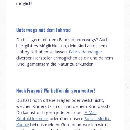
möglich!
Unterwegs mit dem Fahrrad
Du bist gern mit dem Fahrrad unterwegs? Auch
hier gibt es Möglichkeiten, dein Kind an diesem
Hobby teilhaben zu lassen.
Fahrradanhänger
diverser Hersteller ermöglichen es dir und deinem
Kind, gemeinsam die Natur zu erkunden.
Noch Fragen? Wir helfen dir gern weiter!
Du hast noch offene Fragen oder weißt nicht,
welcher Kindersitz zu dir und deinem Kind passt?
Du kannst dich gern jederzeit über
E-Mail
,
Kontaktformular
oder über unsere
Social-Media-
Kanäle
bei uns melden. Gern beantworten wir dir