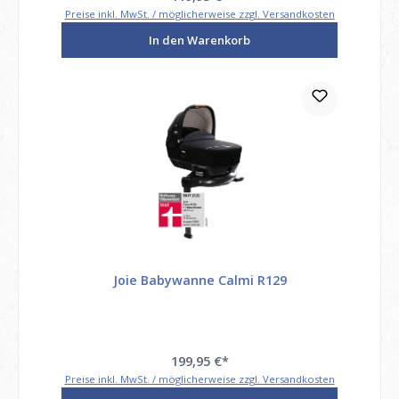
Preise inkl. MwSt. / möglicherweise zzgl. Versandkosten
In den Warenkorb
Joie Babywanne Calmi R129
199,95 €*
Preise inkl. MwSt. / möglicherweise zzgl. Versandkosten