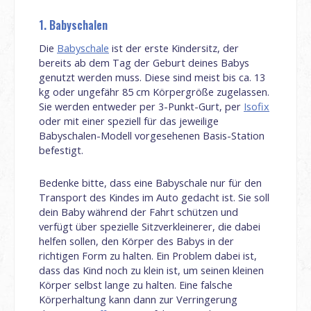
1. Babyschalen
Die
Babyschale
ist der erste Kindersitz, der
bereits ab dem Tag der Geburt deines Babys
genutzt werden muss. Diese sind meist bis ca. 13
kg oder ungefähr 85 cm Körpergröße zugelassen.
Sie werden entweder per 3-Punkt-Gurt, per
Isofix
oder mit einer speziell für das jeweilige
Babyschalen-Modell vorgesehenen Basis-Station
befestigt.
Bedenke bitte, dass eine Babyschale nur für den
Transport des Kindes im Auto gedacht ist. Sie soll
dein Baby während der Fahrt schützen und
verfügt über spezielle Sitzverkleinerer, die dabei
helfen sollen, den Körper des Babys in der
richtigen Form zu halten. Ein Problem dabei ist,
dass das Kind noch zu klein ist, um seinen kleinen
Körper selbst lange zu halten. Eine falsche
Körperhaltung kann dann zur Verringerung