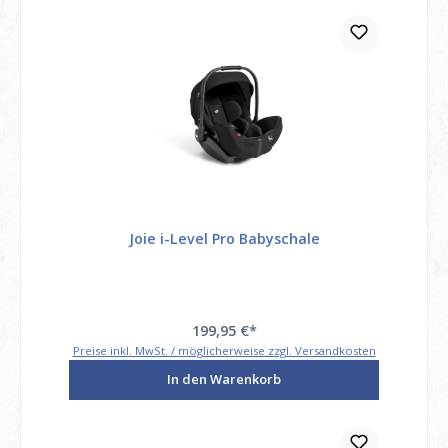
Joie i-Level Pro Babyschale
199,95 €*
Preise inkl. MwSt. / möglicherweise zzgl. Versandkosten
In den Warenkorb