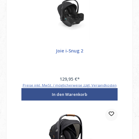
Joie i-Snug 2
129,95 €*
Preise inkl. MwSt. / möglicherweise zzgl. Versandkosten
In den Warenkorb