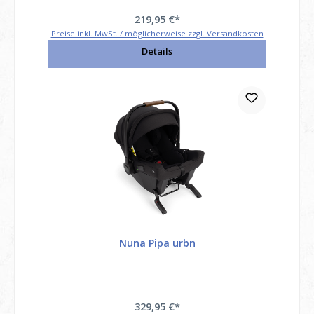
219,95 €*
Preise inkl. MwSt. / möglicherweise zzgl. Versandkosten
Details
Nuna Pipa urbn
329,95 €*