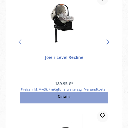
Joie i-Level Recline
189,95 €*
Preise inkl. MwSt. / möglicherweise zzgl. Versandkosten
Details