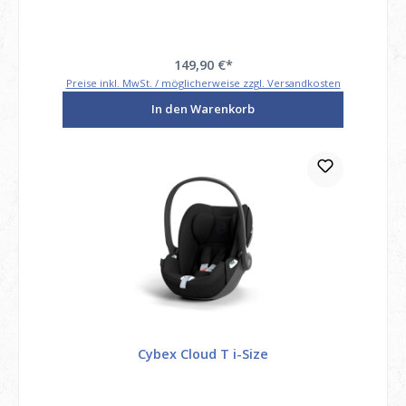
149,90 €*
Preise inkl. MwSt. / möglicherweise zzgl. Versandkosten
In den Warenkorb
Cybex Cloud T i-Size