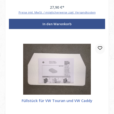
27,90 €*
Preise inkl. MwSt. / möglicherweise zzgl. Versandkosten
In den Warenkorb
Füllstück für VW Touran und VW Caddy