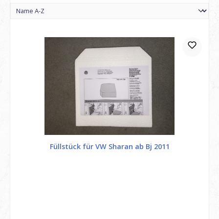
Füllstück für VW Sharan ab Bj 2011