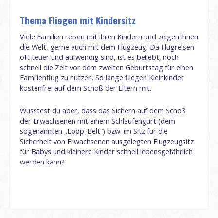
Thema Fliegen mit Kindersitz
Viele Familien reisen mit ihren Kindern und zeigen ihnen
die Welt, gerne auch mit dem Flugzeug. Da Flugreisen
oft teuer und aufwendig sind, ist es beliebt, noch
schnell die Zeit vor dem zweiten Geburtstag für einen
Familienflug zu nutzen. So lange fliegen Kleinkinder
kostenfrei auf dem Schoß der Eltern mit.
Wusstest du aber, dass das Sichern auf dem Schoß
der Erwachsenen mit einem Schlaufengurt (dem
sogenannten „Loop-Belt“) bzw. im Sitz für die
Sicherheit von Erwachsenen ausgelegten Flugzeugsitz
für Babys und kleinere Kinder schnell lebensgefährlich
werden kann?