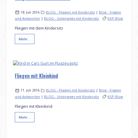
18. Juli 2016
BLOG - Fliegen mit Kindersitz
|
Blog - Fragen
und Antworten
|
BLOG - Unterwegs mit Kindersitz
KSP-Blog
Fliegen mit dem Kindersitz
Mehr...
Fliegen mit Kleinkind
11. Juli 2016
BLOG - Fliegen mit Kindersitz
|
Blog - Fragen
und Antworten
|
BLOG - Unterwegs mit Kindersitz
KSP-Blog
Fliegen mit Kleinkind
Mehr...