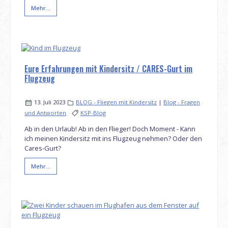
Mehr...
Eure Erfahrungen mit Kindersitz / CARES-Gurt im
Flugzeug
13. Juli 2023
BLOG - Fliegen mit Kindersitz
|
Blog - Fragen
und Antworten
KSP-Blog
Ab in den Urlaub! Ab in den Flieger! Doch Moment - Kann
ich meinen Kindersitz mit ins Flugzeug nehmen? Oder den
Cares-Gurt?
Mehr...