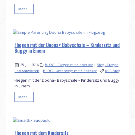
Mehr...
Fliegen mit der Doona+ Babyschale – Kindersitz und
Buggy in Einem
25. Juli 2016
BLOG - Fliegen mit Kindersitz
|
Blog - Fragen
und Antworten
|
BLOG - Unterwegs mit Kindersitz
KSP-Blog
Fliegen mit der Doona+ Babyschale – Kindersitz und Buggy
in Einem
Mehr...
Fliegen mit dem Kindersitz