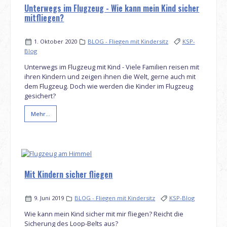
Unterwegs im Flugzeug - Wie kann mein Kind sicher
mitfliegen?
1. Oktober 2020
BLOG - Fliegen mit Kindersitz
KSP-
Blog
Unterwegs im Flugzeug mit Kind - Viele Familien reisen mit
ihren Kindern und zeigen ihnen die Welt, gerne auch mit
dem Flugzeug. Doch wie werden die Kinder im Flugzeug
gesichert?
Mehr...
Mit Kindern sicher fliegen
9. Juni 2019
BLOG - Fliegen mit Kindersitz
KSP-Blog
Wie kann mein Kind sicher mit mir fliegen? Reicht die
Sicherung des Loop-Belts aus?