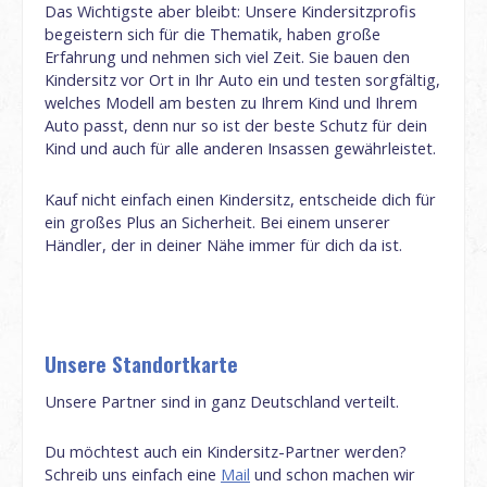
Das Wichtigste aber bleibt: Unsere Kindersitzprofis
begeistern sich für die Thematik, haben große
Erfahrung und nehmen sich viel Zeit. Sie bauen den
Kindersitz vor Ort in Ihr Auto ein und testen sorgfältig,
welches Modell am besten zu Ihrem Kind und Ihrem
Auto passt, denn nur so ist der beste Schutz für dein
Kind und auch für alle anderen Insassen gewährleistet.
Kauf nicht einfach einen Kindersitz, entscheide dich für
ein großes Plus an Sicherheit. Bei einem unserer
Händler, der in deiner Nähe immer für dich da ist.
Unsere Standortkarte
Unsere Partner sind in ganz Deutschland verteilt.
Du möchtest auch ein Kindersitz-Partner werden?
Schreib uns einfach eine
Mail
und schon machen wir