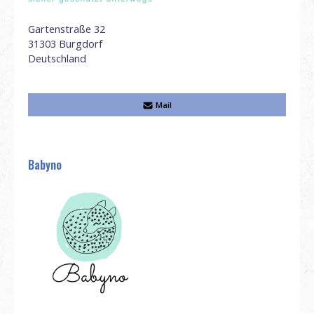
Gartenstraße 32
31303
Burgdorf
Deutschland
Mail
Babyno