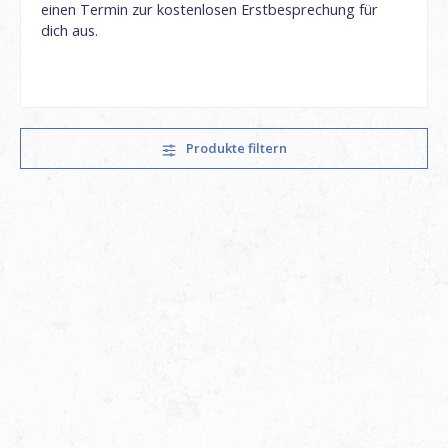
einen Termin zur kostenlosen Erstbesprechung für
dich aus.
Produkte filtern