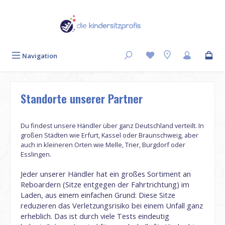
Zum Hauptinhalt springen
Navigation
Standorte unserer Partner
Du findest unsere Händler über ganz Deutschland verteilt. In
großen Städten wie Erfurt, Kassel oder Braunschweig, aber
auch in kleineren Orten wie Melle, Trier, Burgdorf oder
Esslingen.
Jeder unserer Händler hat ein großes Sortiment an
Reboardern (Sitze entgegen der Fahrtrichtung) im
Laden, aus einem einfachen Grund: Diese Sitze
reduzieren das Verletzungsrisiko bei einem Unfall ganz
erheblich. Das ist durch viele Tests eindeutig