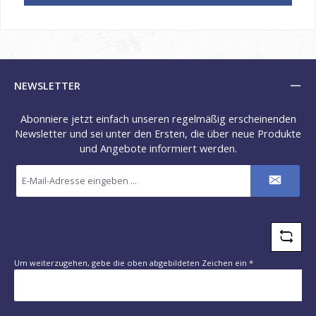
NEWSLETTER
Abonniere jetzt einfach unseren regelmäßig erscheinenden
Newsletter und sei unter den Ersten, die über neue Produkte
und Angebote informiert werden.
E-
Mail-
Adresse
*
Um weiterzugehen, gebe die oben abgebildeten Zeichen ein
*