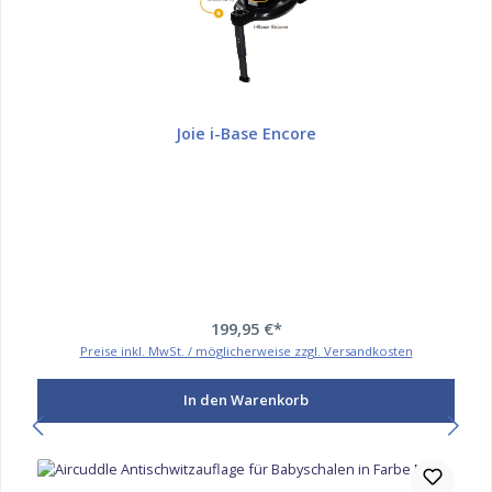
Joie i-Base Encore
199,95 €*
Preise inkl. MwSt. / möglicherweise zzgl. Versandkosten
In den Warenkorb