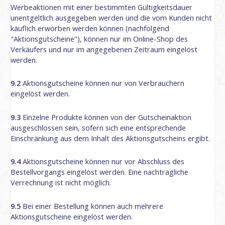
Werbeaktionen mit einer bestimmten Gültigkeitsdauer
unentgeltlich ausgegeben werden und die vom Kunden nicht
käuflich erworben werden können (nachfolgend
"Aktionsgutscheine"), können nur im Online-Shop des
Verkäufers und nur im angegebenen Zeitraum eingelöst
werden.
9.2
Aktionsgutscheine können nur von Verbrauchern
eingelöst werden.
9.3
Einzelne Produkte können von der Gutscheinaktion
ausgeschlossen sein, sofern sich eine entsprechende
Einschränkung aus dem Inhalt des Aktionsgutscheins ergibt.
9.4
Aktionsgutscheine können nur vor Abschluss des
Bestellvorgangs eingelöst werden. Eine nachträgliche
Verrechnung ist nicht möglich.
9.5
Bei einer Bestellung können auch mehrere
Aktionsgutscheine eingelöst werden.