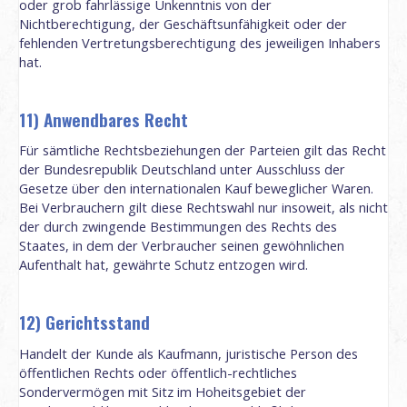
oder grob fahrlässige Unkenntnis von der
Nichtberechtigung, der Geschäftsunfähigkeit oder der
fehlenden Vertretungsberechtigung des jeweiligen Inhabers
hat.
11) Anwendbares Recht
Für sämtliche Rechtsbeziehungen der Parteien gilt das Recht
der Bundesrepublik Deutschland unter Ausschluss der
Gesetze über den internationalen Kauf beweglicher Waren.
Bei Verbrauchern gilt diese Rechtswahl nur insoweit, als nicht
der durch zwingende Bestimmungen des Rechts des
Staates, in dem der Verbraucher seinen gewöhnlichen
Aufenthalt hat, gewährte Schutz entzogen wird.
12) Gerichtsstand
Handelt der Kunde als Kaufmann, juristische Person des
öffentlichen Rechts oder öffentlich-rechtliches
Sondervermögen mit Sitz im Hoheitsgebiet der