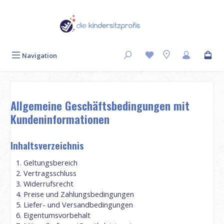
Zum Hauptinhalt springen
Navigation
Allgemeine Geschäftsbedingungen mit
Kundeninformationen
Inhaltsverzeichnis
Geltungsbereich
Vertragsschluss
Widerrufsrecht
Preise und Zahlungsbedingungen
Liefer- und Versandbedingungen
Eigentumsvorbehalt