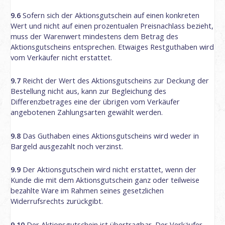
9.6
Sofern sich der Aktionsgutschein auf einen konkreten
Wert und nicht auf einen prozentualen Preisnachlass bezieht,
muss der Warenwert mindestens dem Betrag des
Aktionsgutscheins entsprechen. Etwaiges Restguthaben wird
vom Verkäufer nicht erstattet.
9.7
Reicht der Wert des Aktionsgutscheins zur Deckung der
Bestellung nicht aus, kann zur Begleichung des
Differenzbetrages eine der übrigen vom Verkäufer
angebotenen Zahlungsarten gewählt werden.
9.8
Das Guthaben eines Aktionsgutscheins wird weder in
Bargeld ausgezahlt noch verzinst.
9.9
Der Aktionsgutschein wird nicht erstattet, wenn der
Kunde die mit dem Aktionsgutschein ganz oder teilweise
bezahlte Ware im Rahmen seines gesetzlichen
Widerrufsrechts zurückgibt.
9.10
Der Aktionsgutschein ist übertragbar. Der Verkäufer