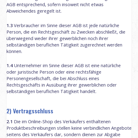
AGB entsprechend, sofern insoweit nicht etwas
Abweichendes geregelt ist.
1.3
Verbraucher im Sinne dieser AGB ist jede natürliche
Person, die ein Rechtsgeschäft zu Zwecken abschließt, die
überwiegend weder ihrer gewerblichen noch ihrer
selbständigen beruflichen Tätigkeit zugerechnet werden
können.
1.4
Unternehmer im Sinne dieser AGB ist eine natürliche
oder juristische Person oder eine rechtsfähige
Personengesellschaft, die bei Abschluss eines
Rechtsgeschäfts in Ausübung ihrer gewerblichen oder
selbständigen beruflichen Tätigkeit handelt.
2) Vertragsschluss
2.1
Die im Online-Shop des Verkäufers enthaltenen
Produktbeschreibungen stellen keine verbindlichen Angebote
seitens des Verkäufers dar, sondern dienen zur Abgabe