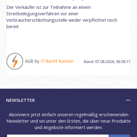
Der Verkäufer ist zur Teilnahme an einem
Streitbeilegungsverfahren vor einer
Verbraucherschlichtungsstelle weder verpflichtet noch
bereit.
Stand: 07.08.2026, 06:38:17
NEWSLETTER
Abonniere jetzt einfach unseren regelmäßig erscheinenden
Newsletter und sei unter den Ersten, die über neue Produkte
und Angebote informiert werden.
E-