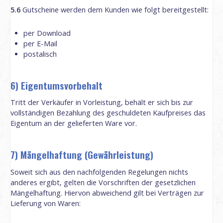
5.6
Gutscheine werden dem Kunden wie folgt bereitgestellt:
per Download
per E-Mail
postalisch
6) Eigentumsvorbehalt
Tritt der Verkäufer in Vorleistung, behält er sich bis zur
vollständigen Bezahlung des geschuldeten Kaufpreises das
Eigentum an der gelieferten Ware vor.
7) Mängelhaftung (Gewährleistung)
Soweit sich aus den nachfolgenden Regelungen nichts
anderes ergibt, gelten die Vorschriften der gesetzlichen
Mängelhaftung. Hiervon abweichend gilt bei Verträgen zur
Lieferung von Waren: