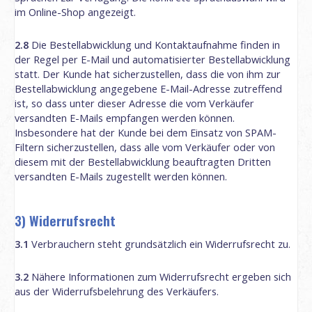
im Online-Shop angezeigt.
2.8
Die Bestellabwicklung und Kontaktaufnahme finden in
der Regel per E-Mail und automatisierter Bestellabwicklung
statt. Der Kunde hat sicherzustellen, dass die von ihm zur
Bestellabwicklung angegebene E-Mail-Adresse zutreffend
ist, so dass unter dieser Adresse die vom Verkäufer
versandten E-Mails empfangen werden können.
Insbesondere hat der Kunde bei dem Einsatz von SPAM-
Filtern sicherzustellen, dass alle vom Verkäufer oder von
diesem mit der Bestellabwicklung beauftragten Dritten
versandten E-Mails zugestellt werden können.
3) Widerrufsrecht
3.1
Verbrauchern steht grundsätzlich ein Widerrufsrecht zu.
3.2
Nähere Informationen zum Widerrufsrecht ergeben sich
aus der Widerrufsbelehrung des Verkäufers.