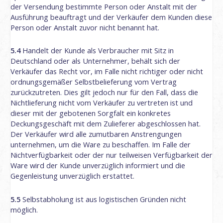
der Versendung bestimmte Person oder Anstalt mit der
Ausführung beauftragt und der Verkäufer dem Kunden diese
Person oder Anstalt zuvor nicht benannt hat.
5.4
Handelt der Kunde als Verbraucher mit Sitz in
Deutschland oder als Unternehmer, behält sich der
Verkäufer das Recht vor, im Falle nicht richtiger oder nicht
ordnungsgemäßer Selbstbelieferung vom Vertrag
zurückzutreten. Dies gilt jedoch nur für den Fall, dass die
Nichtlieferung nicht vom Verkäufer zu vertreten ist und
dieser mit der gebotenen Sorgfalt ein konkretes
Deckungsgeschäft mit dem Zulieferer abgeschlossen hat.
Der Verkäufer wird alle zumutbaren Anstrengungen
unternehmen, um die Ware zu beschaffen. Im Falle der
Nichtverfügbarkeit oder der nur teilweisen Verfügbarkeit der
Ware wird der Kunde unverzüglich informiert und die
Gegenleistung unverzüglich erstattet.
5.5
Selbstabholung ist aus logistischen Gründen nicht
möglich.