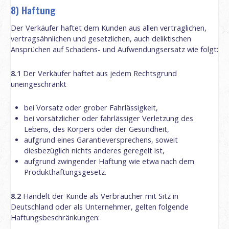
8) Haftung
Der Verkäufer haftet dem Kunden aus allen vertraglichen,
vertragsähnlichen und gesetzlichen, auch deliktischen
Ansprüchen auf Schadens- und Aufwendungsersatz wie folgt:
8.1
Der Verkäufer haftet aus jedem Rechtsgrund
uneingeschränkt
bei Vorsatz oder grober Fahrlässigkeit,
bei vorsätzlicher oder fahrlässiger Verletzung des
Lebens, des Körpers oder der Gesundheit,
aufgrund eines Garantieversprechens, soweit
diesbezüglich nichts anderes geregelt ist,
aufgrund zwingender Haftung wie etwa nach dem
Produkthaftungsgesetz.
8.2
Handelt der Kunde als Verbraucher mit Sitz in
Deutschland oder als Unternehmer, gelten folgende
Haftungsbeschränkungen: