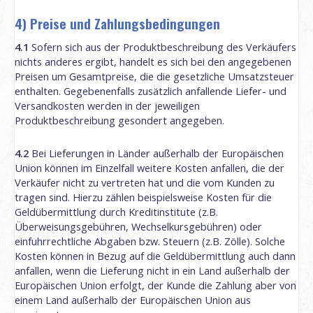
4) Preise und Zahlungsbedingungen
4.1
Sofern sich aus der Produktbeschreibung des Verkäufers
nichts anderes ergibt, handelt es sich bei den angegebenen
Preisen um Gesamtpreise, die die gesetzliche Umsatzsteuer
enthalten. Gegebenenfalls zusätzlich anfallende Liefer- und
Versandkosten werden in der jeweiligen
Produktbeschreibung gesondert angegeben.
4.2
Bei Lieferungen in Länder außerhalb der Europäischen
Union können im Einzelfall weitere Kosten anfallen, die der
Verkäufer nicht zu vertreten hat und die vom Kunden zu
tragen sind. Hierzu zählen beispielsweise Kosten für die
Geldübermittlung durch Kreditinstitute (z.B.
Überweisungsgebühren, Wechselkursgebühren) oder
einfuhrrechtliche Abgaben bzw. Steuern (z.B. Zölle). Solche
Kosten können in Bezug auf die Geldübermittlung auch dann
anfallen, wenn die Lieferung nicht in ein Land außerhalb der
Europäischen Union erfolgt, der Kunde die Zahlung aber von
einem Land außerhalb der Europäischen Union aus