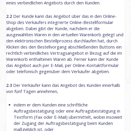
eines verbindlichen Angebots durch den Kunden.
2.2
Der Kunde kann das Angebot über das in den Online-
Shop des Verkäufers integrierte Online-Bestellformular
abgeben. Dabei gibt der Kunde, nachdem er die
ausgewählten Waren in den virtuellen Warenkorb gelegt und
den elektronischen Bestellprozess durchlaufen hat, durch
Klicken des den Bestellvorgang abschließenden Buttons ein
rechtlich verbindliches Vertragsangebot in Bezug auf die im
Warenkorb enthaltenen Waren ab. Ferner kann der Kunde
das Angebot auch per E-Mail, per Online-Kontaktformular
oder telefonisch gegenüber dem Verkäufer abgeben.
2.3
Der Verkäufer kann das Angebot des Kunden innerhalb
von fünf Tagen annehmen,
indem er dem Kunden eine schriftliche
Auftragsbestätigung oder eine Auftragsbestätigung in
Textform (Fax oder E-Mail) übermittelt, wobei insoweit
der Zugang der Auftragsbestätigung beim Kunden
maßgeblich ist, oder