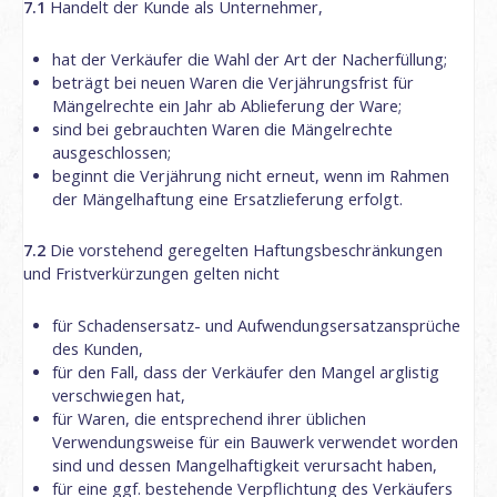
7.1
Handelt der Kunde als Unternehmer,
hat der Verkäufer die Wahl der Art der Nacherfüllung;
beträgt bei neuen Waren die Verjährungsfrist für
Mängelrechte ein Jahr ab Ablieferung der Ware;
sind bei gebrauchten Waren die Mängelrechte
ausgeschlossen;
beginnt die Verjährung nicht erneut, wenn im Rahmen
der Mängelhaftung eine Ersatzlieferung erfolgt.
7.2
Die vorstehend geregelten Haftungsbeschränkungen
und Fristverkürzungen gelten nicht
für Schadensersatz- und Aufwendungsersatzansprüche
des Kunden,
für den Fall, dass der Verkäufer den Mangel arglistig
verschwiegen hat,
für Waren, die entsprechend ihrer üblichen
Verwendungsweise für ein Bauwerk verwendet worden
sind und dessen Mangelhaftigkeit verursacht haben,
für eine ggf. bestehende Verpflichtung des Verkäufers