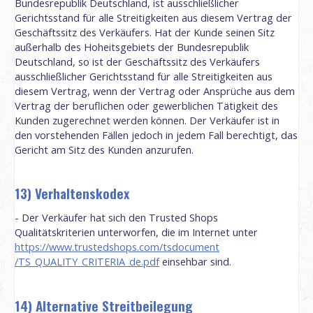
Bundesrepublik Deutschland, ist ausschließlicher
Gerichtsstand für alle Streitigkeiten aus diesem Vertrag der
Geschäftssitz des Verkäufers. Hat der Kunde seinen Sitz
außerhalb des Hoheitsgebiets der Bundesrepublik
Deutschland, so ist der Geschäftssitz des Verkäufers
ausschließlicher Gerichtsstand für alle Streitigkeiten aus
diesem Vertrag, wenn der Vertrag oder Ansprüche aus dem
Vertrag der beruflichen oder gewerblichen Tätigkeit des
Kunden zugerechnet werden können. Der Verkäufer ist in
den vorstehenden Fällen jedoch in jedem Fall berechtigt, das
Gericht am Sitz des Kunden anzurufen.
13) Verhaltenskodex
- Der Verkäufer hat sich den Trusted Shops
Qualitätskriterien unterworfen, die im Internet unter
https://www.trustedshops.com
/tsdocument
/TS_QUALITY_CRITERIA_de.pdf
einsehbar sind.
14) Alternative Streitbeilegung