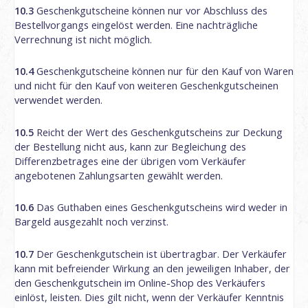
10.3
Geschenkgutscheine können nur vor Abschluss des
Bestellvorgangs eingelöst werden. Eine nachträgliche
Verrechnung ist nicht möglich.
10.4
Geschenkgutscheine können nur für den Kauf von Waren
und nicht für den Kauf von weiteren Geschenkgutscheinen
verwendet werden.
10.5
Reicht der Wert des Geschenkgutscheins zur Deckung
der Bestellung nicht aus, kann zur Begleichung des
Differenzbetrages eine der übrigen vom Verkäufer
angebotenen Zahlungsarten gewählt werden.
10.6
Das Guthaben eines Geschenkgutscheins wird weder in
Bargeld ausgezahlt noch verzinst.
10.7
Der Geschenkgutschein ist übertragbar. Der Verkäufer
kann mit befreiender Wirkung an den jeweiligen Inhaber, der
den Geschenkgutschein im Online-Shop des Verkäufers
einlöst, leisten. Dies gilt nicht, wenn der Verkäufer Kenntnis