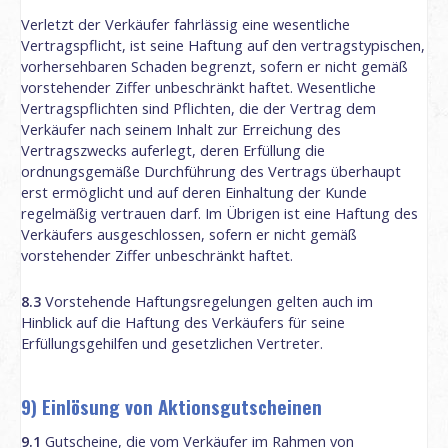
Verletzt der Verkäufer fahrlässig eine wesentliche
Vertragspflicht, ist seine Haftung auf den vertragstypischen,
vorhersehbaren Schaden begrenzt, sofern er nicht gemäß
vorstehender Ziffer unbeschränkt haftet. Wesentliche
Vertragspflichten sind Pflichten, die der Vertrag dem
Verkäufer nach seinem Inhalt zur Erreichung des
Vertragszwecks auferlegt, deren Erfüllung die
ordnungsgemäße Durchführung des Vertrags überhaupt
erst ermöglicht und auf deren Einhaltung der Kunde
regelmäßig vertrauen darf. Im Übrigen ist eine Haftung des
Verkäufers ausgeschlossen, sofern er nicht gemäß
vorstehender Ziffer unbeschränkt haftet.
8.3
Vorstehende Haftungsregelungen gelten auch im
Hinblick auf die Haftung des Verkäufers für seine
Erfüllungsgehilfen und gesetzlichen Vertreter.
9) Einlösung von Aktionsgutscheinen
9.1
Gutscheine, die vom Verkäufer im Rahmen von