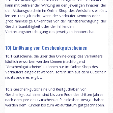
kann mit befreiender Wirkung an den jeweiligen Inhaber, der
den Aktionsgutschein im Online-Shop des Verkäufers einlöst,
leisten. Dies gilt nicht, wenn der Verkäufer Kenntnis oder
grob fahrlässige Unkenntnis von der Nichtberechtigung, der
Geschäftsunfähigkeit oder der fehlenden
Vertretungsberechtigung des jeweiligen Inhabers hat.
10) Einlösung von Geschenkgutscheinen
10.1
Gutscheine, die über den Online-Shop des Verkäufers
käuflich erworben werden können (nachfolgend
"Geschenkgutscheine"), können nur im Online-Shop des
Verkäufers eingelöst werden, sofern sich aus dem Gutschein
nichts anderes ergibt.
10.2
Geschenkgutscheine und Restguthaben von
Geschenkgutscheinen sind bis zum Ende des dritten Jahres
nach dem Jahr des Gutscheinkaufs einlösbar. Restguthaben
werden dem Kunden bis zum Ablaufdatum gutgeschrieben.