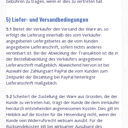
Gebühren zu tragen, wenn er dies zu vertreten hat.
5) Liefer- und Versandbedingungen
5.1
Bietet der Verkäufer den Versand der Ware an, so
erfolgt die Lieferung innerhalb des vom Verkäufer
angegebenen Liefergebietes an die vom Kunden
angegebene Lieferanschrift, sofern nichts anderes
vereinbart ist. Bei der Abwicklung der Transaktion ist die in
der Bestellabwicklung des Verkäufers angegebene
Lieferanschrift maßgeblich. Abweichend hiervon ist bei
Auswahl der Zahlungsart PayPal die vom Kunden zum
Zeitpunkt der Bezahlung bei PayPal hinterlegte
Lieferanschrift maßgeblich.
5.2
Scheitert die Zustellung der Ware aus Gründen, die der
Kunde zu vertreten hat, trägt der Kunde die dem Verkäufer
hierdurch entstehenden angemessenen Kosten. Dies gilt im
Hinblick auf die Kosten für die Hinsendung nicht, wenn der
Kunde sein Widerrufsrecht wirksam ausübt. Für die
Rücksendekosten gilt bei wirksamer Ausübung des