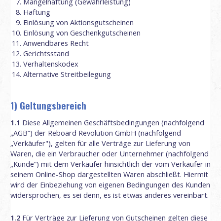
Mängelhaftung (Gewährleistung)
Haftung
Einlösung von Aktionsgutscheinen
Einlösung von Geschenkgutscheinen
Anwendbares Recht
Gerichtsstand
Verhaltenskodex
Alternative Streitbeilegung
1) Geltungsbereich
1.1
Diese Allgemeinen Geschäftsbedingungen (nachfolgend
„AGB“) der Reboard Revolution GmbH (nachfolgend
„Verkäufer"), gelten für alle Verträge zur Lieferung von
Waren, die ein Verbraucher oder Unternehmer (nachfolgend
„Kunde“) mit dem Verkäufer hinsichtlich der vom Verkäufer in
seinem Online-Shop dargestellten Waren abschließt. Hiermit
wird der Einbeziehung von eigenen Bedingungen des Kunden
widersprochen, es sei denn, es ist etwas anderes vereinbart.
1.2
Für Verträge zur Lieferung von Gutscheinen gelten diese