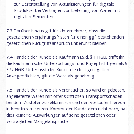
zur Bereitstellung von Aktualisierungen für digitale
Produkte, bei Verträgen zur Lieferung von Waren mit
digitalen Elementen.
7.3
Darüber hinaus gilt für Unternehmer, dass die
gesetzlichen Verjährungsfristen für einen ggf. bestehenden
gesetzlichen Rückgriffsanspruch unberührt bleiben.
7.4
Handelt der Kunde als Kaufmann i.S.d. § 1 HGB, trifft ihn
die kaufmännische Untersuchungs- und Rügepflicht gemäß §
377 HGB. Unterlässt der Kunde die dort geregelten
Anzeigepflichten, gilt die Ware als genehmigt.
7.5
Handelt der Kunde als Verbraucher, so wird er gebeten,
angelieferte Waren mit offensichtlichen Transportschäden
bei dem Zusteller zu reklamieren und den Verkäufer hiervon
in Kenntnis zu setzen. Kommt der Kunde dem nicht nach, hat
dies keinerlei Auswirkungen auf seine gesetzlichen oder
vertraglichen Mängelansprüche.