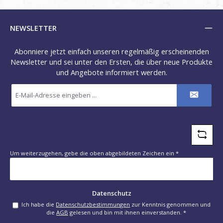
NEWSLETTER
Abonniere jetzt einfach unseren regelmäßig erscheinenden
Newsletter und sei unter den Ersten, die über neue Produkte
und Angebote informiert werden.
E-
Mail-
Adresse
*
Um weiterzugehen, gebe die oben abgebildeten Zeichen ein
*
Datenschutz
Ich habe die
Datenschutzbestimmungen
zur Kenntnis genommen und
die
AGB
gelesen und bin mit ihnen einverstanden.
*