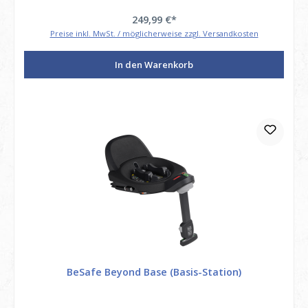
249,99 €*
Preise inkl. MwSt. / möglicherweise zzgl. Versandkosten
In den Warenkorb
BeSafe Beyond Base (Basis-Station)