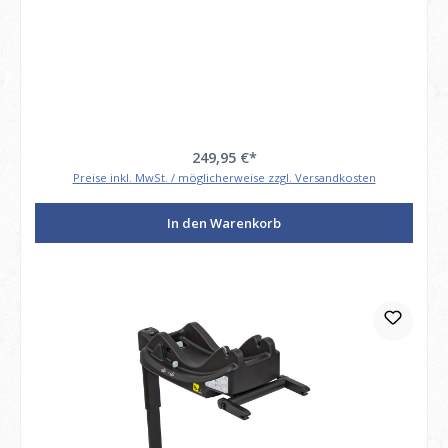
249,95 €*
Preise inkl. MwSt. / möglicherweise zzgl. Versandkosten
In den Warenkorb