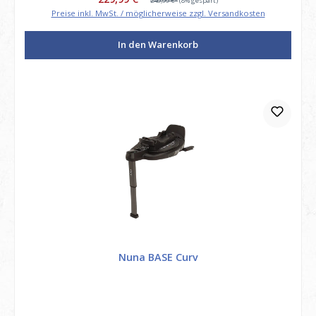
249,99 €*
(8% gespart)
Preise inkl. MwSt. / möglicherweise zzgl. Versandkosten
In den Warenkorb
Nuna BASE Curv