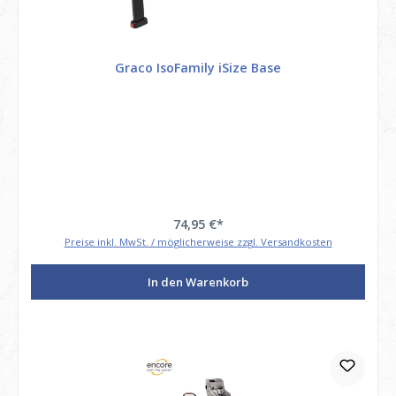
Graco IsoFamily iSize Base
74,95 €*
Preise inkl. MwSt. / möglicherweise zzgl. Versandkosten
In den Warenkorb