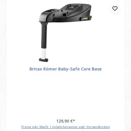
Britax Römer Baby-Safe Core Base
129,90 €*
Preise inkl. MwSt. / möglicherweise zzgl. Versandkosten