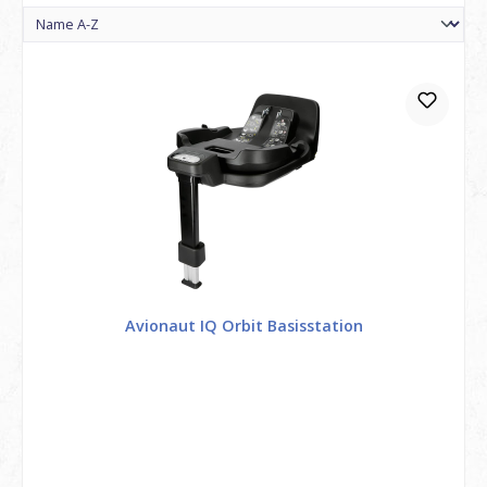
Avionaut IQ Orbit Basisstation