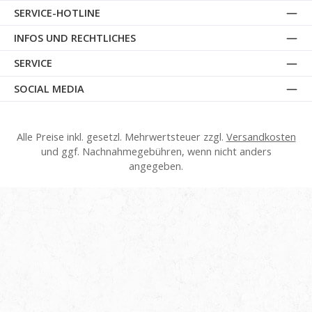
SERVICE-HOTLINE
INFOS UND RECHTLICHES
SERVICE
SOCIAL MEDIA
Alle Preise inkl. gesetzl. Mehrwertsteuer zzgl.
Versandkosten
und ggf. Nachnahmegebühren, wenn nicht anders
angegeben.