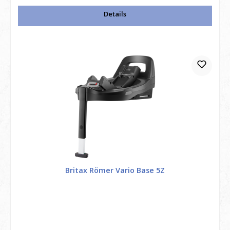
Details
Britax Römer Vario Base 5Z