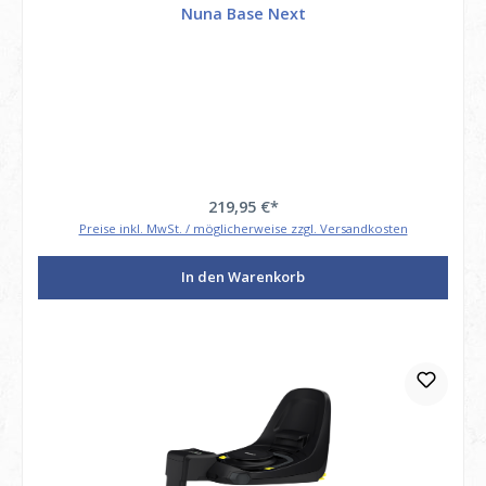
Nuna Base Next
219,95 €*
Preise inkl. MwSt. / möglicherweise zzgl. Versandkosten
In den Warenkorb