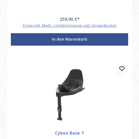
259,90 €*
Preise inkl. MwSt. / möglicherweise zzgl. Versandkosten
In den Warenkorb
Cybex Base T