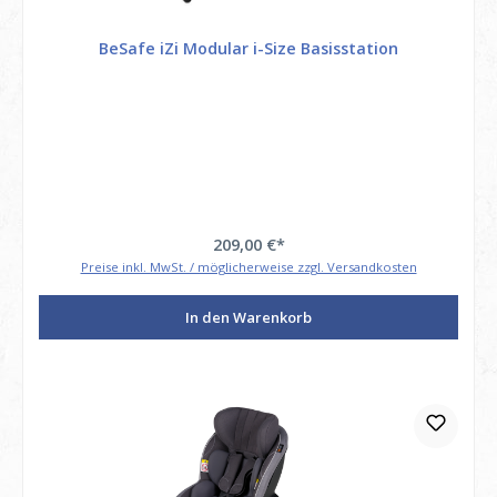
BeSafe iZi Modular i-Size Basisstation
209,00 €*
Preise inkl. MwSt. / möglicherweise zzgl. Versandkosten
In den Warenkorb