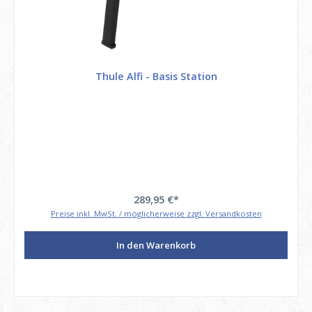
Thule Alfi - Basis Station
289,95 €*
Preise inkl. MwSt. / möglicherweise zzgl. Versandkosten
In den Warenkorb