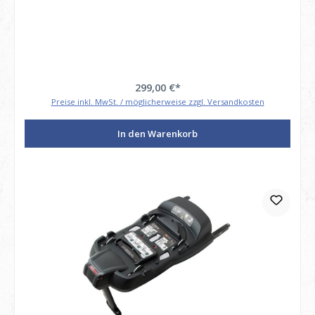
299,00 €*
Preise inkl. MwSt. / möglicherweise zzgl. Versandkosten
In den Warenkorb