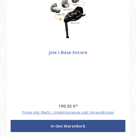
Joie i-Base Encore
199,95 €*
Preise inkl. MwSt. / möglicherweise zzgl. Versandkosten
In den Warenkorb