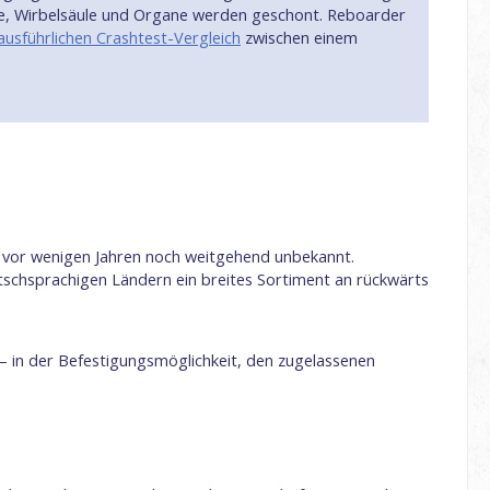
gie, Wirbelsäule und Organe werden geschont. Reboarder
ausführlichen Crashtest-Vergleich
zwischen einem
s vor wenigen Jahren noch weitgehend unbekannt.
tschsprachigen Ländern ein breites Sortiment an rückwärts
– in der Befestigungsmöglichkeit, den zugelassenen