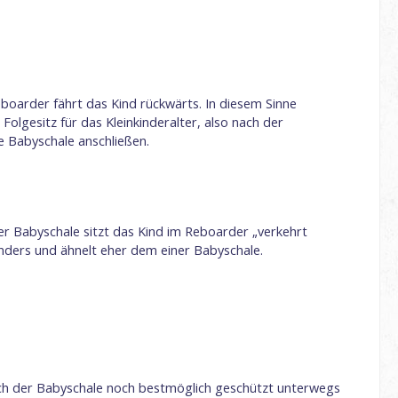
boarder fährt das Kind rückwärts. In diesem Sinne
lgesitz für das Kleinkinderalter, also nach der
e Babyschale anschließen.
er Babyschale sitzt das Kind im Reboarder „verkehrt
anders und ähnelt eher dem einer Babyschale.
nach der Babyschale noch bestmöglich geschützt unterwegs