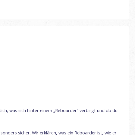
ich, was sich hinter einem „Reboarder“ verbirgt und ob du
nders sicher. Wir erklären, was ein Reboarder ist, wie er