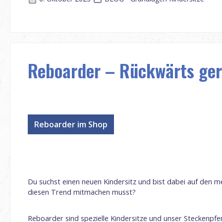
Reboarder – Rückwärts geri
Reboarder im Shop
Du suchst einen neuen Kindersitz und bist dabei auf den 
diesen Trend mitmachen musst?
Reboarder sind spezielle Kindersitze und unser Steckenpfe