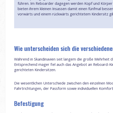
führen. Im Reboarder dagegen werden Kopf und Körper in
bieten ihrem kleinen Insassen damit einen fünfmal besser
vorwärts und einem rückwärts gerichtetem Kindersitz gi
Wie unterscheiden sich die verschieden
Während in Skandinavien seit langem die große Mehrheit d
Entsprechend mager fiel auch das Angebot an Reboard-Kind
gerichteten Kindersitzen.
Die wesentlichen Unterschiede zwischen den einzelnen Mod
Fahrtrichtungen, der Passform sowie individuellen Komfor
Befestigung