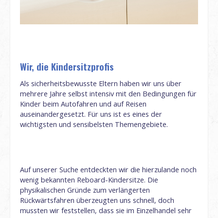
Wir, die Kindersitzprofis
Als sicherheitsbewusste Eltern haben wir uns über
mehrere Jahre selbst intensiv mit den Bedingungen für
Kinder beim Autofahren und auf Reisen
auseinandergesetzt. Für uns ist es eines der
wichtigsten und sensibelsten Themengebiete.
Auf unserer Suche entdeckten wir die hierzulande noch
wenig bekannten Reboard-Kindersitze. Die
physikalischen Gründe zum verlängerten
Rückwärtsfahren überzeugten uns schnell, doch
mussten wir feststellen, dass sie im Einzelhandel sehr