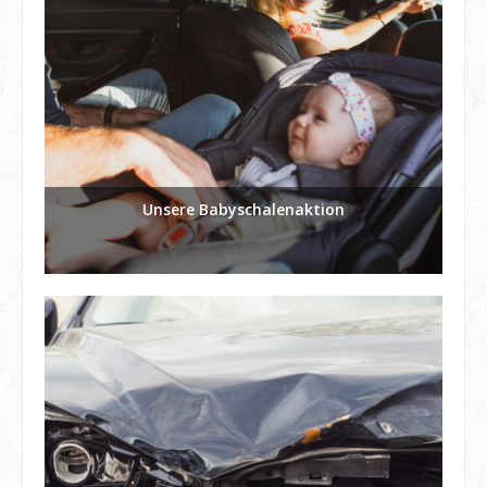
Unsere Babyschalenaktion