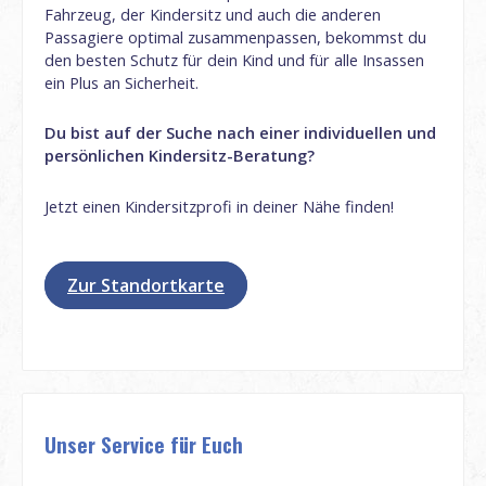
Fahrzeug, der Kindersitz und auch die anderen
Passagiere optimal zusammenpassen, bekommst du
den besten Schutz für dein Kind und für alle Insassen
ein Plus an Sicherheit.
Du bist auf der Suche nach einer individuellen und
persönlichen Kindersitz-Beratung?
Jetzt einen Kindersitzprofi in deiner Nähe finden!
Zur Standortkarte
Unser Service für Euch