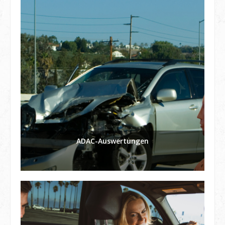
ADAC-Auswertungen