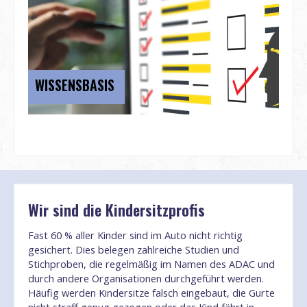
WISSENSBASIS
Wir sind die Kindersitzprofis
Fast 60 % aller Kinder sind im Auto nicht richtig
gesichert. Dies belegen zahlreiche Studien und
Stichproben, die regelmäßig im Namen des ADAC und
durch andere Organisationen durchgeführt werden.
Häufig werden Kindersitze falsch eingebaut, die Gurte