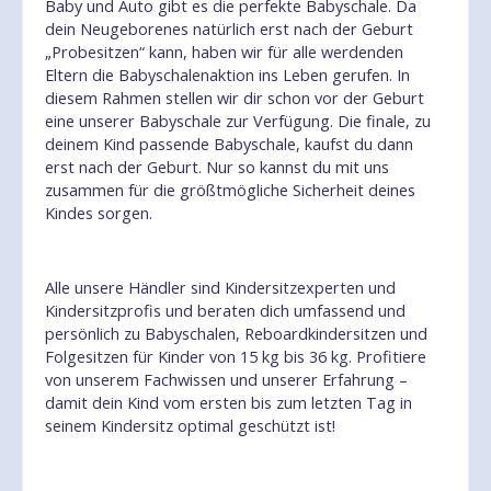
Baby und Auto gibt es die perfekte Babyschale. Da
dein Neugeborenes natürlich erst nach der Geburt
„Probesitzen“ kann, haben wir für alle werdenden
Eltern die Babyschalenaktion ins Leben gerufen. In
diesem Rahmen stellen wir dir schon vor der Geburt
eine unserer Babyschale zur Verfügung. Die finale, zu
deinem Kind passende Babyschale, kaufst du dann
erst nach der Geburt. Nur so kannst du mit uns
zusammen für die größtmögliche Sicherheit deines
Kindes sorgen.
Alle unsere Händler sind Kindersitzexperten und
Kindersitzprofis und beraten dich umfassend und
persönlich zu Babyschalen, Reboardkindersitzen und
Folgesitzen für Kinder von 15 kg bis 36 kg. Profitiere
von unserem Fachwissen und unserer Erfahrung –
damit dein Kind vom ersten bis zum letzten Tag in
seinem Kindersitz optimal geschützt ist!