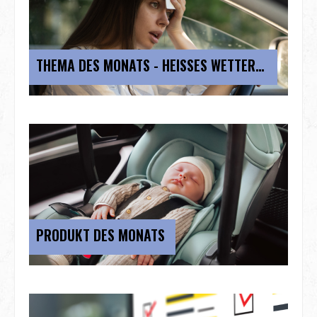
THEMA DES MONATS - HEISSES WETTER IM AUTO
PRODUKT DES MONATS