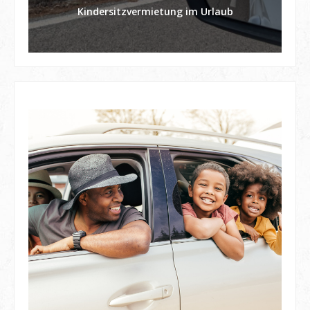
Kindersitzvermietung im Urlaub