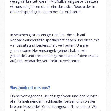
wenig verbreitet waren. Mit Aufklärungsarbeit setzen
wir uns seit Jahren dafür ein, dass sich Reboarder im
deutschsprachigen Raum besser etablieren.
Inzwischen gibt es einige Händler, die sich auf
Reboard-Kindersitze spezialisiert haben und diese mit
viel Einsatz und Leidenschaft verkaufen. Unsere
gemeinsame Herzensangelegenheit haben wir
gebündelt und treten nun gemeinsam auf dem Markt
auf, um Reboarder verstärkt zu verbreiten.
Was zeichnet uns aus?
Ein hervorragendes Beratungsniveau und der Service
aller teilnehmenden Fachhändler setzen uns von der
breiten Masse der Kinderfachgeschäfte stark ab. Wir