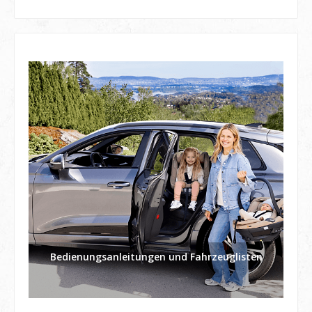
Bedienungsanleitungen und Fahrzeuglisten