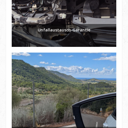
Unfallaustausch-Garantie