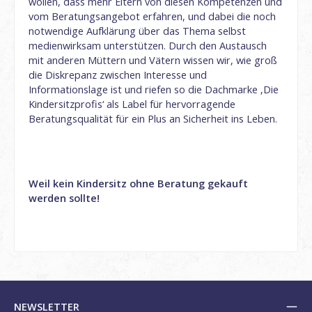
wollen, dass mehr Eltern von diesen Kompetenzen und
vom Beratungsangebot erfahren, und dabei die noch
notwendige Aufklärung über das Thema selbst
medienwirksam unterstützen. Durch den Austausch
mit anderen Müttern und Vätern wissen wir, wie groß
die Diskrepanz zwischen Interesse und
Informationslage ist und riefen so die Dachmarke ‚Die
Kindersitzprofis‘ als Label für hervorragende
Beratungsqualität für ein Plus an Sicherheit ins Leben.
Weil kein Kindersitz ohne Beratung gekauft
werden sollte!
NEWSLETTER