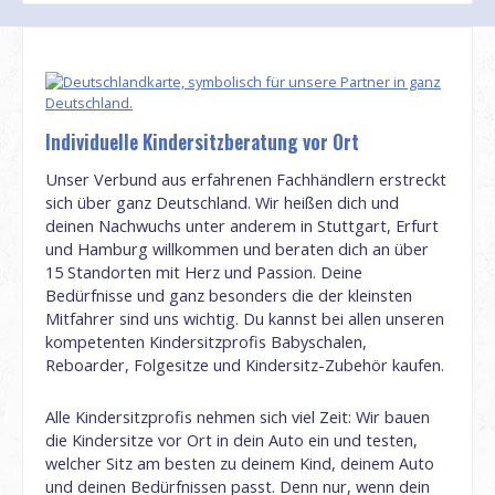
Individuelle Kindersitzberatung vor Ort
Unser Verbund aus erfahrenen Fachhändlern erstreckt
sich über ganz Deutschland. Wir heißen dich und
deinen Nachwuchs unter anderem in Stuttgart, Erfurt
und Hamburg willkommen und beraten dich an über
15 Standorten mit Herz und Passion. Deine
Bedürfnisse und ganz besonders die der kleinsten
Mitfahrer sind uns wichtig. Du kannst bei allen unseren
kompetenten Kindersitzprofis Babyschalen,
Reboarder, Folgesitze und Kindersitz-Zubehör kaufen.
Alle Kindersitzprofis nehmen sich viel Zeit: Wir bauen
die Kindersitze vor Ort in dein Auto ein und testen,
welcher Sitz am besten zu deinem Kind, deinem Auto
und deinen Bedürfnissen passt. Denn nur, wenn dein