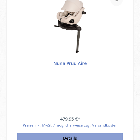
Nuna Pruu Aire
479,95 €*
Preise inkl. MwSt. / möglicherweise zzgl. Versandkosten
Details