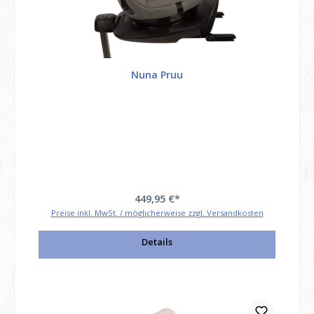
Nuna Pruu
449,95 €*
Preise inkl. MwSt. / möglicherweise zzgl. Versandkosten
Details