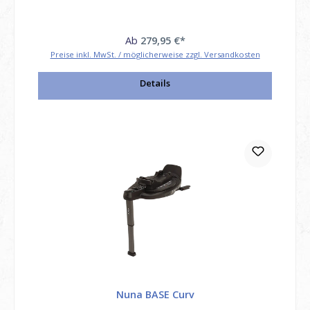
Ab
279,95 €*
Preise inkl. MwSt. / möglicherweise zzgl. Versandkosten
Details
Nuna BASE Curv