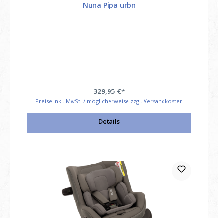
Nuna Pipa urbn
329,95 €*
Preise inkl. MwSt. / möglicherweise zzgl. Versandkosten
Details