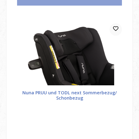
Nuna PRUU und TODL next Sommerbezug/
Schonbezug