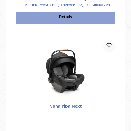
Preise inkl. MwSt. / möglicherweise zzgl. Versandkosten
Details
Nuna Pipa Next