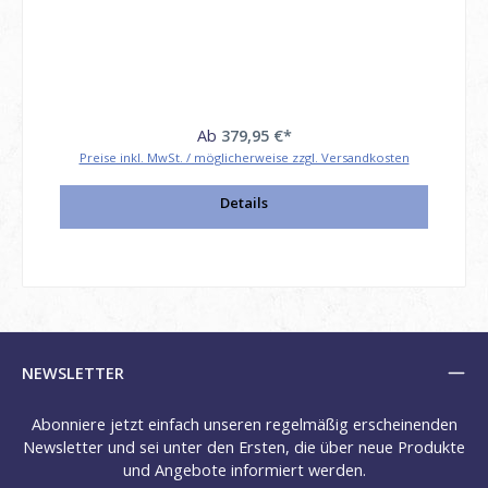
Ab
379,95 €*
Preise inkl. MwSt. / möglicherweise zzgl. Versandkosten
Details
NEWSLETTER
Abonniere jetzt einfach unseren regelmäßig erscheinenden
Newsletter und sei unter den Ersten, die über neue Produkte
und Angebote informiert werden.