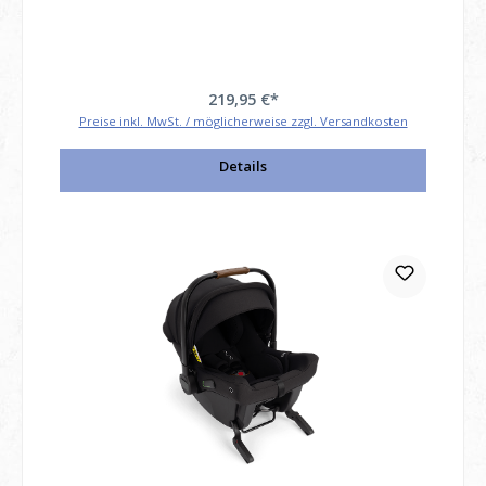
219,95 €*
Preise inkl. MwSt. / möglicherweise zzgl. Versandkosten
Details