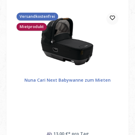
Versandkostenfrei
Mietprodukt
Nuna Cari Next Babywanne zum Mieten
Ab
13,00 €* pro Tag