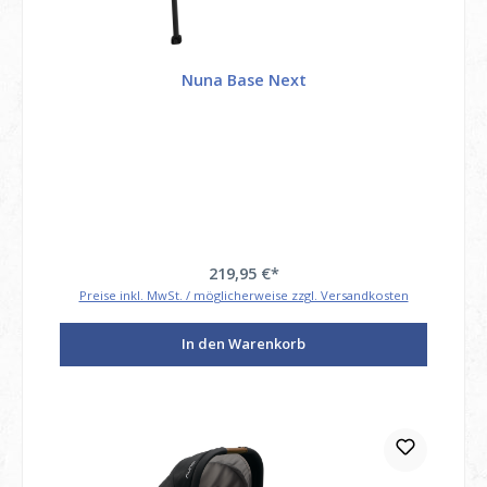
Nuna Base Next
219,95 €*
Preise inkl. MwSt. / möglicherweise zzgl. Versandkosten
In den Warenkorb