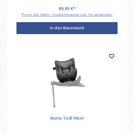
89,95 €*
Preise inkl. MwSt. / möglicherweise zzgl. Versandkosten
In den Warenkorb
Nuna Todl Next