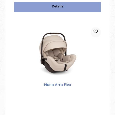
Details
Nuna Arra Flex