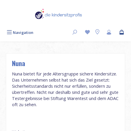
Zum Hauptinhalt springen
Navigation
Nuna
Nuna bietet für jede Altersgruppe sichere Kindersitze.
Das Unternehmen selbst hat sich das Ziel gesetzt:
Sicherheitsstandards nicht nur erfüllen, sondern zu
übertreffen. Nicht nur deshalb sind gute und sehr gute
Testergebnisse bei Stiftung Warentest und dem ADAC
oft zu sehen.