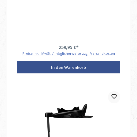
259,95 €*
Preise inkl. MwSt. / möglicherweise zzgl. Versandkosten
In den Warenkorb