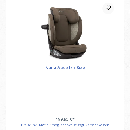
Nuna Aace lx i-Size
199,95 €*
Preise inkl. MwSt. / möglicherweise zzgl. Versandkosten