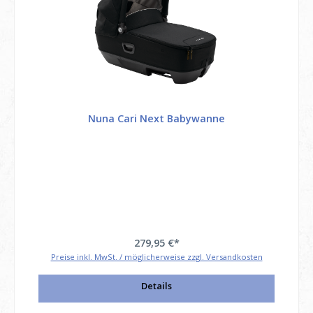
Nuna Cari Next Babywanne
279,95 €*
Preise inkl. MwSt. / möglicherweise zzgl. Versandkosten
Details