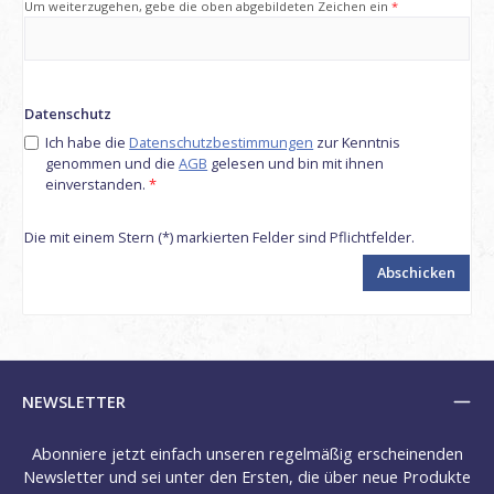
Um weiterzugehen, gebe die oben abgebildeten Zeichen ein
*
Datenschutz
Ich habe die
Datenschutzbestimmungen
zur Kenntnis
genommen und die
AGB
gelesen und bin mit ihnen
einverstanden.
*
Die mit einem Stern (*) markierten Felder sind Pflichtfelder.
Abschicken
NEWSLETTER
Abonniere jetzt einfach unseren regelmäßig erscheinenden
Newsletter und sei unter den Ersten, die über neue Produkte