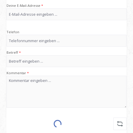
Deine E-Mail-Adresse
*
Telefon
Betreff
*
Kommentar
*
Loading...