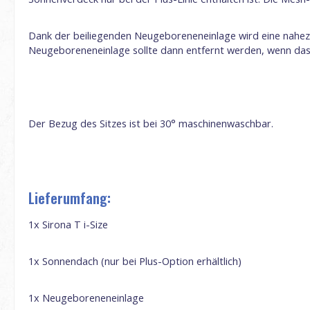
Dank der beiliegenden Neugeboreneneinlage wird eine nahezu 
Neugeboreneneinlage sollte dann entfernt werden, wenn das
Der Bezug des Sitzes ist bei 30° maschinenwaschbar.
Lieferumfang:
1x Sirona T i-Size
1x Sonnendach (nur bei Plus-Option erhältlich)
1x Neugeboreneneinlage