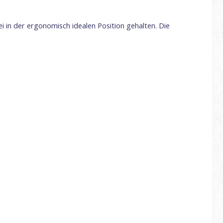
 in der ergonomisch idealen Position gehalten. Die