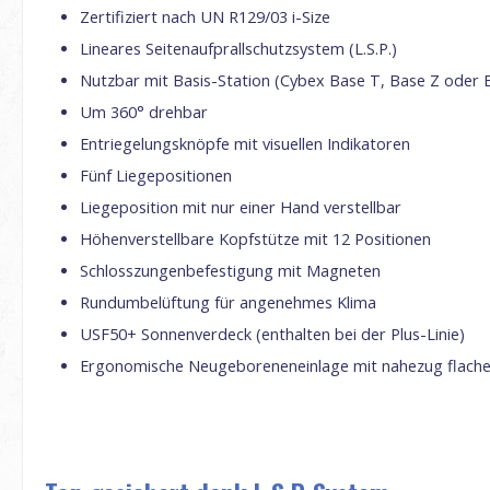
Zertifiziert nach UN R129/03 i-Size
Lineares Seitenaufprallschutzsystem (L.S.P.)
Nutzbar mit Basis-Station (Cybex Base T, Base Z oder 
Um 360° drehbar
Entriegelungsknöpfe mit visuellen Indikatoren
Fünf Liegepositionen
Liegeposition mit nur einer Hand verstellbar
Höhenverstellbare Kopfstütze mit 12 Positionen
Schlosszungenbefestigung mit Magneten
Rundumbelüftung für angenehmes Klima
USF50+ Sonnenverdeck (enthalten bei der Plus-Linie)
Ergonomische Neugeboreneneinlage mit nahezug flache