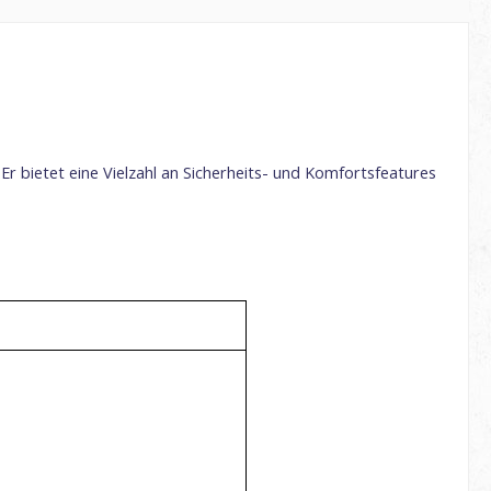
Er bietet eine Vielzahl an Sicherheits- und Komfortsfeatures