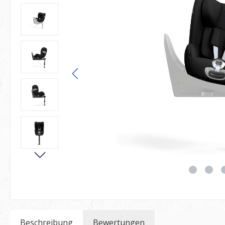
Beschreibung
Bewertungen