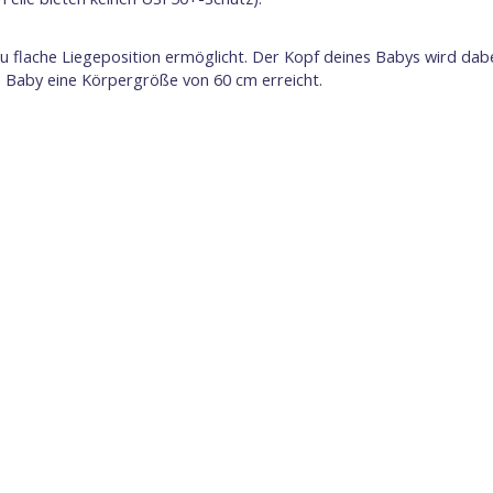
flache Liegeposition ermöglicht. Der Kopf deines Babys wird dabei
 Baby eine Körpergröße von 60 cm erreicht.