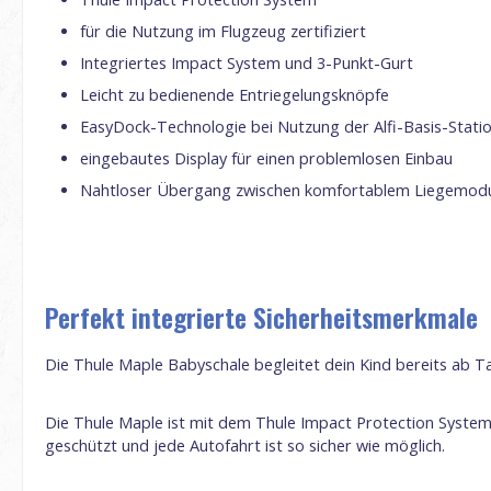
für die Nutzung im Flugzeug zertifiziert
Integriertes Impact System und 3-Punkt-Gurt
Leicht zu bedienende Entriegelungsknöpfe
EasyDock-Technologie bei Nutzung der Alfi-Basis-Station
eingebautes Display für einen problemlosen Einbau
Nahtloser Übergang zwischen komfortablem Liegemodus
Perfekt integrierte Sicherheitsmerkmale
Die Thule Maple Babyschale begleitet dein Kind bereits ab Tag
Die Thule Maple ist mit dem Thule Impact Protection System 
geschützt und jede Autofahrt ist so sicher wie möglich.