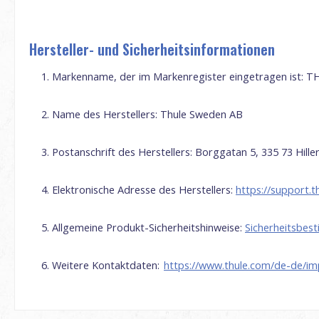
Hersteller- und Sicherheitsinformationen
Markenname, der im Markenregister eingetragen ist:
T
Name des Herstellers:
Thule
Sweden
AB
Postanschrift des Herstellers:
Borggatan
5, 335 73
Hille
Elektronische Adresse des Herstellers:
https://support.
Allgemeine Produkt-Sicherheitshinweise:
Sicherheitsbe
Weitere Kontaktdaten:
https://www.thule.com/de-de/i