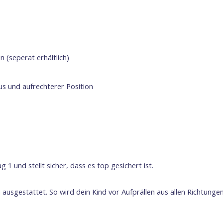
 (seperat erhältlich)
 und aufrechterer Position
 1 und stellt sicher, dass es top gesichert ist.
ausgestattet. So wird dein Kind vor Aufprällen aus allen Richtunge