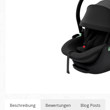
Beschreibung
Bewertungen
Blog Posts