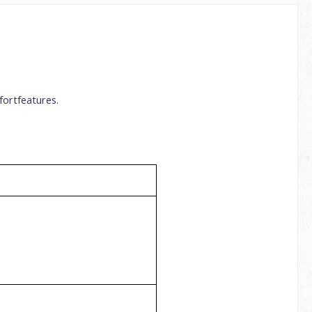
fortfeatures.