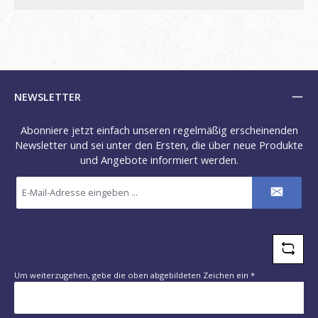
NEWSLETTER
Abonniere jetzt einfach unseren regelmäßig erscheinenden
Newsletter und sei unter den Ersten, die über neue Produkte
und Angebote informiert werden.
E-
Mail-
Adresse
*
Um weiterzugehen, gebe die oben abgebildeten Zeichen ein
*