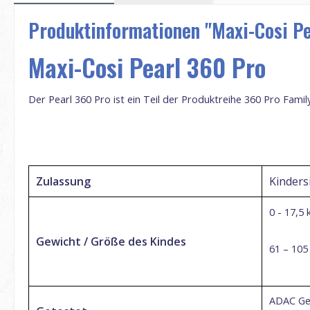
Produktinformationen "Maxi-Cosi Pe
Maxi-Cosi Pearl 360 Pro
Der Pearl 360 Pro ist ein Teil der Produktreihe 360 Pro Family
Zulassung
Kinders
0 - 17,5 
Gewicht / Größe des Kindes
61 – 105
ADAC Ges