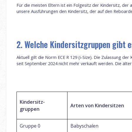
Für die meisten Eltern ist ein Folgesitz der Kindersitz, de
unsere Ausführungen den Kindersitz, der auf den Reboarder f
2. Welche Kindersitzgruppen gibt e
Aktuell gilt die Norm ECE R 129 (i-Size). Die Zulassung de
seit September 2024 nicht mehr verkauft werden. Die älter
Kindersitz-
Arten von Kindersitzen
gruppen
Gruppe 0
Babyschalen