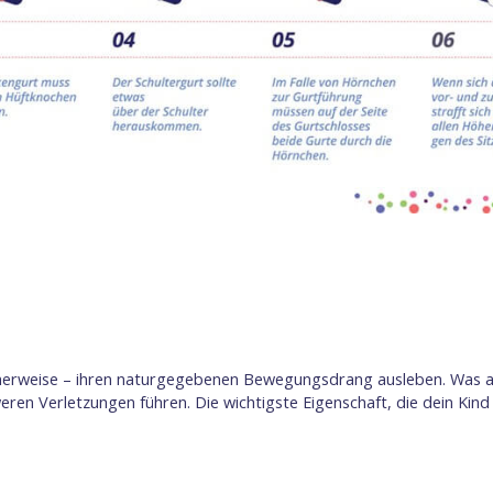
herweise – ihren naturgegebenen Bewegungsdrang ausleben. Was au
eren Verletzungen führen. Die wichtigste Eigenschaft, die dein Kind 