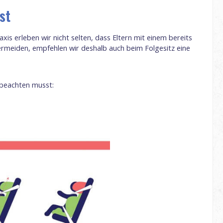
st
xis erleben wir nicht selten, dass Eltern mit einem bereits
vermeiden, empfehlen wir deshalb auch beim Folgesitz eine
 beachten musst: