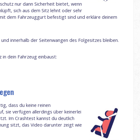
lschutz nur dann Sicherheit bietet, wenn
lüpft, sich aus dem Sitz lehnt oder sehr
 die mit dem Fahrzeuggurt befestigt sind und erkläre deinem
 und innerhalb der Seitenwangen des Folgesitzes bleiben.
 in dein Fahrzeug einbaust:
iegen
tig, dass du keine reinen
 sie verfügen allerdings über keinerlei
tzt. Im Crashtest kannst du deutlich
hung sitzt, das Video darunter zeigt wie