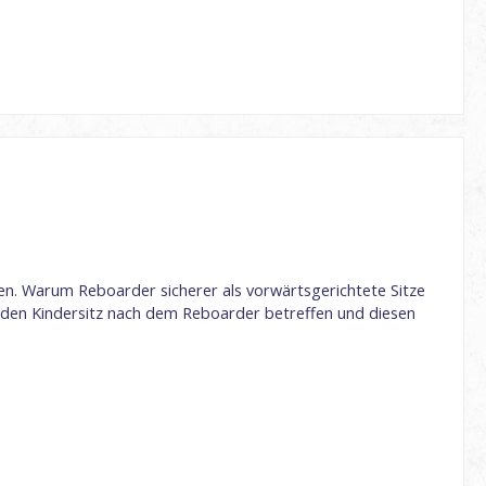
ren. Warum Reboarder sicherer als vorwärtsgerichtete Sitze
ie den Kindersitz nach dem Reboarder betreffen und diesen