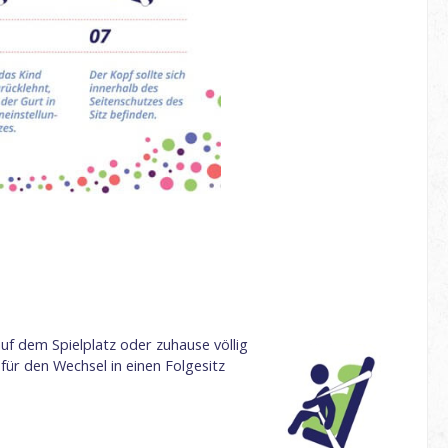
f dem Spielplatz oder zuhause völlig
für den Wechsel in einen Folgesitz