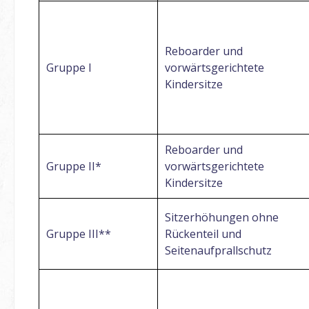
Reboarder und
Gruppe I
vorwärtsgerichtete
Kindersitze
Reboarder und
Gruppe II*
vorwärtsgerichtete
Kindersitze
Sitzerhöhungen ohne
Gruppe III**
Rückenteil und
Seitenaufprallschutz