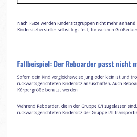
Nach i-Size werden Kindersitzgruppen nicht mehr
anhand 
Kindersitzhersteller selbst legt fest, für welchen Größenbere
Fallbeispiel: Der Reboarder passt nicht 
Sofern dein Kind vergleichsweise jung oder klein ist und 
rückwärtsgerichteten Kindersitz anzuschaffen. Auch Reboa
Körpergröße benutzt werden.
Während Reboarder, die in der Gruppe 0/I zugelassen sind, 
rückwärtsgerichteten Kindersitz der Gruppe I/II transporti