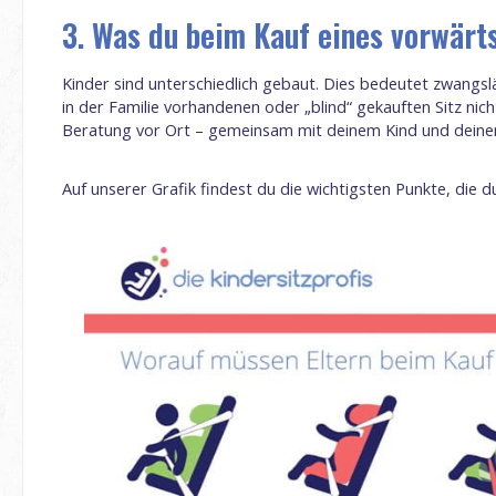
3. Was du beim Kauf eines vorwärts
Kinder sind unterschiedlich gebaut. Dies bedeutet zwangsläu
in der Familie vorhandenen oder „blind“ gekauften Sitz ni
Beratung vor Ort – gemeinsam mit deinem Kind und dein
Auf unserer Grafik findest du die wichtigsten Punkte, die