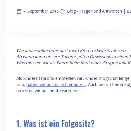
7. September 2015
Blog - Fragen und Antworten | B
Wie lange sollte oder darf mein Kind rückwärts fahren?
Ab wann kann unsere Tochter guten Gewissens in einen F
Was müssen wir als Eltern beim Kauf eines Gruppe II/III-K
Als Kindersitzprofis empfehlen wir, Kinder möglichst lang
sind,
haben wir ausführlich erläutert
. Auch beim Thema Folg
möchten wir uns heute widmen.
1. Was ist ein Folgesitz?