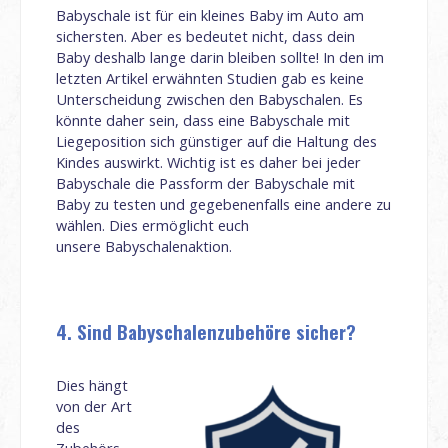
Babyschale ist für ein kleines Baby im Auto am
sichersten. Aber es bedeutet nicht, dass dein
Baby deshalb lange darin bleiben sollte! In den im
letzten Artikel erwähnten Studien gab es keine
Unterscheidung zwischen den Babyschalen. Es
könnte daher sein, dass eine Babyschale mit
Liegeposition sich günstiger auf die Haltung des
Kindes auswirkt. Wichtig ist es daher bei jeder
Babyschale die Passform der Babyschale mit
Baby zu testen und gegebenenfalls eine andere zu
wählen. Dies ermöglicht euch
unsere Babyschalenaktion.
4. Sind Babyschalenzubehöre sicher?
Dies hängt
von der Art
des