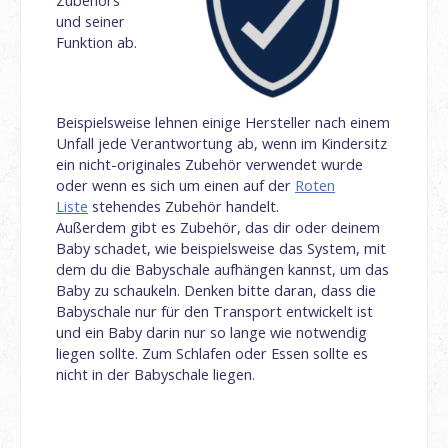
Zubehörs
und seiner
Funktion ab.
Beispielsweise lehnen einige Hersteller nach einem
Unfall jede Verantwortung ab, wenn im Kindersitz
ein nicht-originales Zubehör verwendet wurde
oder wenn es sich um einen auf der
Roten
Liste
stehendes Zubehör handelt.
Außerdem gibt es Zubehör, das dir oder deinem
Baby schadet, wie beispielsweise das System, mit
dem du die Babyschale aufhängen kannst, um das
Baby zu schaukeln. Denken bitte daran, dass die
Babyschale nur für den Transport entwickelt ist
und ein Baby darin nur so lange wie notwendig
liegen sollte. Zum Schlafen oder Essen sollte es
nicht in der Babyschale liegen.