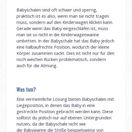
Babyschalen sind oft schwer und sperrig,
praktisch ist es also, wenn man sie nicht tragen
muss, sondern auf den Kinderwagen klicken kann.
Gerade wenn das Baby eingeschlafen ist, muss
man sie so nicht in die Kinderwagenwanne
umbetten. In der Babyschale hat das Baby jedoch
eine halbaufrechte Position, wodurch der kleine
Körper zusammen sackt. Dies ist nicht nur für den
noch weichen Rücken problematisch, sondern
auch für die Atmung.
Was tun?
Eine vermeintliche Lösung bieten Babyschalen mit
Liegeposition, in denen das Baby in eine
gestreckte Position gebracht werden kann. Diese
solltest du jedoch nur auf ebenen Untergründen
nutzen, da die Babyschale nicht wie
die Babywanne die Stöße beispielsweise von