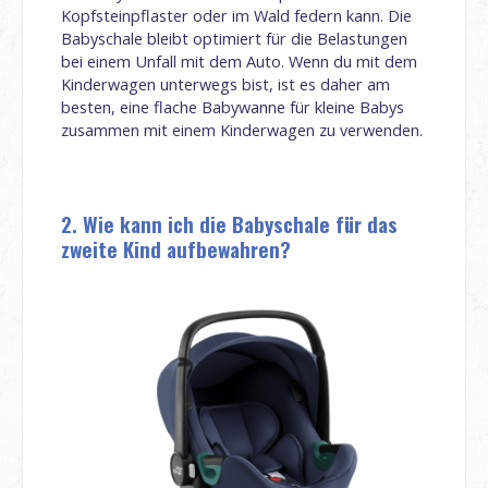
Kopfsteinpflaster oder im Wald federn kann. Die
Babyschale bleibt optimiert für die Belastungen
bei einem Unfall mit dem Auto. Wenn du mit dem
Kinderwagen unterwegs bist, ist es daher am
besten, eine flache Babywanne für kleine Babys
zusammen mit einem Kinderwagen zu verwenden.
2. Wie kann ich die Babyschale für das
zweite Kind aufbewahren?