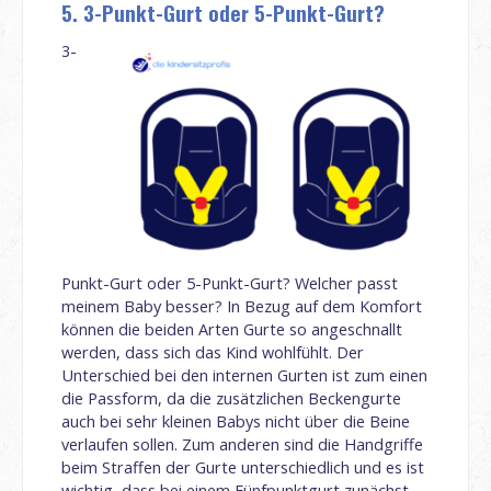
5. 3-Punkt-Gurt oder 5-Punkt-Gurt?
3-
Punkt-Gurt oder 5-Punkt-Gurt? Welcher passt
meinem Baby besser? In Bezug auf dem Komfort
können die beiden Arten Gurte so angeschnallt
werden, dass sich das Kind wohlfühlt. Der
Unterschied bei den internen Gurten ist zum einen
die Passform, da die zusätzlichen Beckengurte
auch bei sehr kleinen Babys nicht über die Beine
verlaufen sollen. Zum anderen sind die Handgriffe
beim Straffen der Gurte unterschiedlich und es ist
wichtig, dass bei einem Fünfpunktgurt zunächst