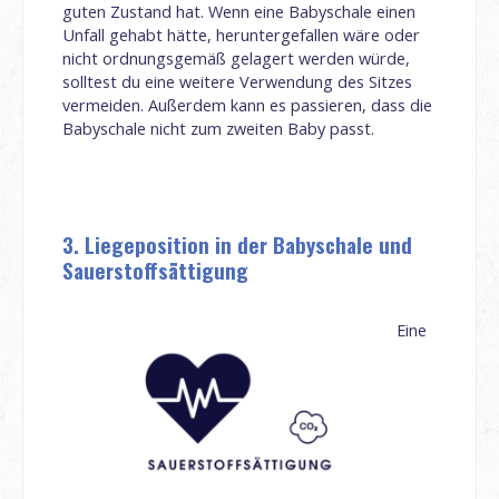
guten Zustand hat. Wenn eine Babyschale einen
Unfall gehabt hätte, heruntergefallen wäre oder
nicht ordnungsgemäß gelagert werden würde,
solltest du eine weitere Verwendung des Sitzes
vermeiden. Außerdem kann es passieren, dass die
Babyschale nicht zum zweiten Baby passt.
3. Liegeposition in der Babyschale und
Sauerstoffsättigung
Eine