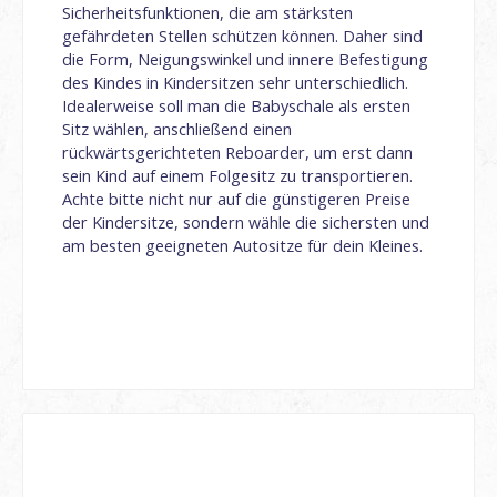
Sicherheitsfunktionen, die am stärksten
gefährdeten Stellen schützen können. Daher sind
die Form, Neigungswinkel und innere Befestigung
des Kindes in Kindersitzen sehr unterschiedlich.
Idealerweise soll man die Babyschale als ersten
Sitz wählen, anschließend einen
rückwärtsgerichteten Reboarder, um erst dann
sein Kind auf einem Folgesitz zu transportieren.
Achte bitte nicht nur auf die günstigeren Preise
der Kindersitze, sondern wähle die sichersten und
am besten geeigneten Autositze für dein Kleines.