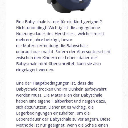
Eine Babyschale ist nur für ein Kind geeignet?
Nicht unbedingt! Wichtig ist die angegebene
Nutzungsdauer des Herstellers, welches meist
mehrere Jahre beträgt, bevor
die Materialermüdung die Babyschale
unbrauchbar macht. Sofern der Altersunterschied
zwischen den Kindern die Lebensdauer der
Babyschale nicht überschreitet, kann sie also
eingelagert werden.
Eine der Hauptbedingungen ist, dass die
Babyschale trocken und im Dunkeln aufbewahrt
werden muss. Die Materialien der Babyschale
haben eine eigene Haltbarkeit und neigen dazu,
sich abzunutzen. Daher ist es wichtig, die
Lagerbedingungen einzuhalten, um die
Lebensdauer der Babyschale zu verlängern. Diese
Methode ist nur geeignet, wenn die Schale einen