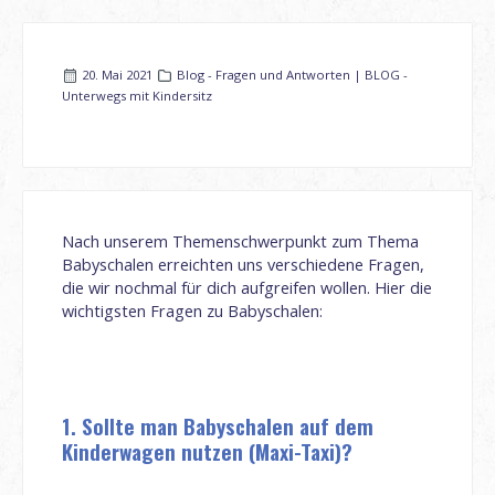
20. Mai 2021
Blog - Fragen und Antworten | BLOG -
Unterwegs mit Kindersitz
Nach unserem Themenschwerpunkt zum Thema
Babyschalen erreichten uns verschiedene Fragen,
die wir nochmal für dich aufgreifen wollen. Hier die
wichtigsten Fragen zu Babyschalen:
1. Sollte man Babyschalen auf dem
Kinderwagen nutzen (Maxi-Taxi)?