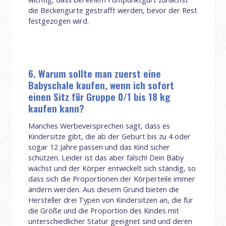
die Beckengurte gestrafft werden, bevor der Rest
festgezogen wird.
6. Warum sollte man zuerst eine
Babyschale kaufen, wenn ich sofort
einen Sitz für Gruppe 0/1 bis 18 kg
kaufen kann?
Manches Werbeversprechen sagt, dass es
Kindersitze gibt, die ab der Geburt bis zu 4 oder
sogar 12 Jahre passen und das Kind sicher
schützen. Leider ist das aber falsch! Dein Baby
wächst und der Körper entwickelt sich ständig, so
dass sich die Proportionen der Körperteile immer
ändern werden. Aus diesem Grund bieten die
Hersteller drei Typen von Kindersitzen an, die für
die Größe und die Proportion des Kindes mit
unterschiedlicher Statur geeignet sind und deren