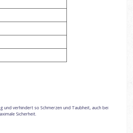
tung und verhindert so Schmerzen und Taubheit, auch bei
aximale Sicherheit.