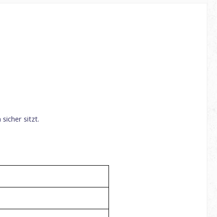
sicher sitzt.