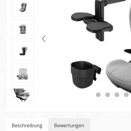
Beschreibung
Bewertungen