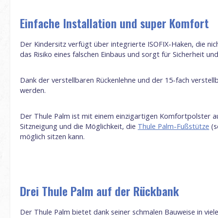
Einfache Installation und super Komfort
Der Kindersitz verfügt über integrierte ISOFIX-Haken, die ni
das Risiko eines falschen Einbaus und sorgt für Sicherheit un
Dank der verstellbaren Rückenlehne und der 15-fach verstellb
werden.
Der Thule Palm ist mit einem einzigartigen Komfortpolster a
Sitzneigung und die Möglichkeit, die
Thule Palm-Fußstütze
(s
möglich sitzen kann.
Drei Thule Palm auf der Rückbank
Der Thule Palm bietet dank seiner schmalen Bauweise in vielen