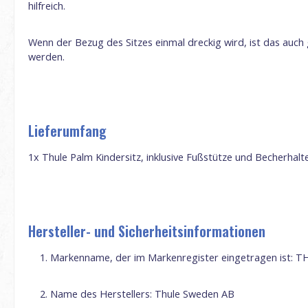
hilfreich.
Wenn der Bezug des Sitzes einmal dreckig wird, ist das au
werden.
Lieferumfang
1x Thule Palm Kindersitz, inklusive Fußstütze und Becherhalt
Hersteller- und Sicherheitsinformationen
Markenname, der im Markenregister eingetragen ist:
T
Name des Herstellers:
Thule
Sweden
AB