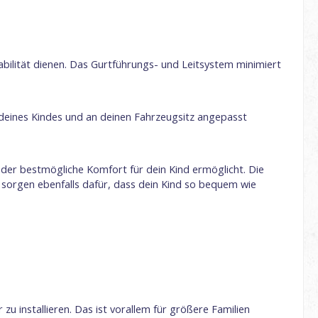
abilität dienen. Das Gurtführungs- und Leitsystem minimiert
e deines Kindes und an deinen Fahrzeugsitz angepasst
der bestmögliche Komfort für dein Kind ermöglicht. Die
, sorgen ebenfalls dafür, dass dein Kind so bequem wie
zu installieren. Das ist vorallem für größere Familien