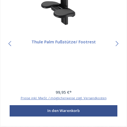
Thule Palm Fußstütze/ Footrest
99,95 €*
Preise inkl. MwSt. / möglicherweise zzgl. Versandkosten
In den Warenkorb