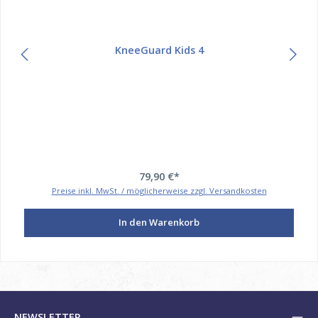
KneeGuard Kids 4
79,90 €*
Preise inkl. MwSt. / möglicherweise zzgl. Versandkosten
In den Warenkorb
NEWSLETTER