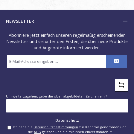
NEWSLETTER
Abonniere jetzt einfach unseren regelmäßig erscheinenden
Newsletter und sei unter den Ersten, die über neue Produkte
und Angebote informiert werden.
E-
Mail-
Adresse
*
Um weiterzugehen, gebe die oben abgebildeten Zeichen ein
*
Datenschutz
Ich habe die
Datenschutzbestimmungen
zur Kenntnis genommen und
die
AGB
gelesen und bin mit ihnen einverstanden.
*