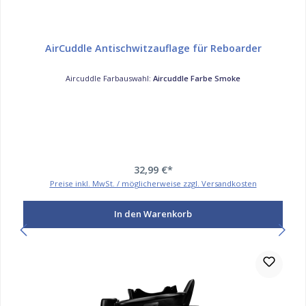
AirCuddle Antischwitzauflage für Reboarder
Aircuddle Farbauswahl:
Aircuddle Farbe Smoke
32,99 €*
Preise inkl. MwSt. / möglicherweise zzgl. Versandkosten
In den Warenkorb