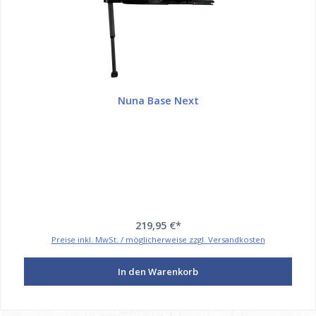
Nuna Base Next
219,95 €*
Preise inkl. MwSt. / möglicherweise zzgl. Versandkosten
In den Warenkorb