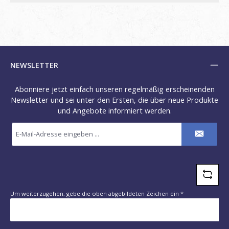
NEWSLETTER
Abonniere jetzt einfach unseren regelmäßig erscheinenden
Newsletter und sei unter den Ersten, die über neue Produkte
und Angebote informiert werden.
E-
Mail-
Adresse
*
Um weiterzugehen, gebe die oben abgebildeten Zeichen ein
*