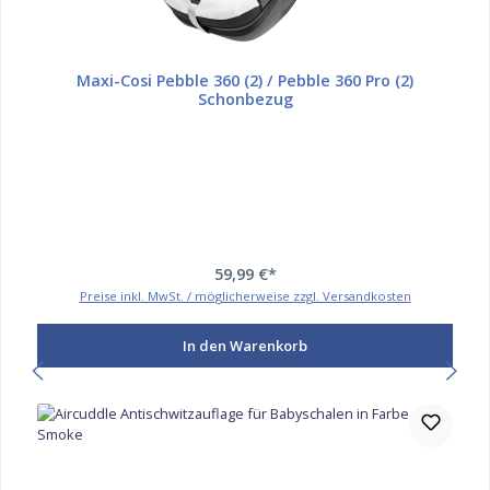
Maxi-Cosi Pebble 360 (2) / Pebble 360 Pro (2)
Schonbezug
59,99 €*
Preise inkl. MwSt. / möglicherweise zzgl. Versandkosten
In den Warenkorb