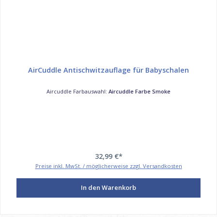
AirCuddle Antischwitzauflage für Babyschalen
Aircuddle Farbauswahl:
Aircuddle Farbe Smoke
32,99 €*
Preise inkl. MwSt. / möglicherweise zzgl. Versandkosten
In den Warenkorb