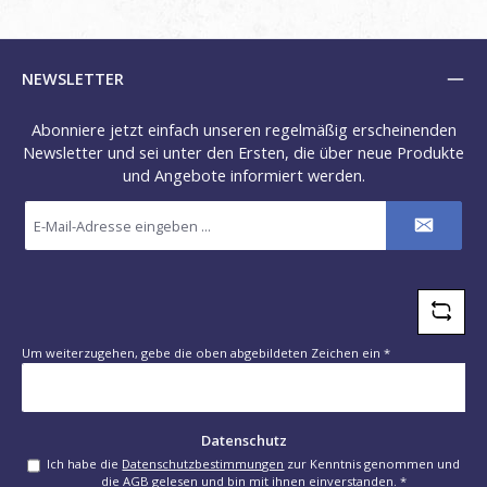
NEWSLETTER
Abonniere jetzt einfach unseren regelmäßig erscheinenden
Newsletter und sei unter den Ersten, die über neue Produkte
und Angebote informiert werden.
E-
Mail-
Adresse
*
Um weiterzugehen, gebe die oben abgebildeten Zeichen ein
*
Datenschutz
Ich habe die
Datenschutzbestimmungen
zur Kenntnis genommen und
die
AGB
gelesen und bin mit ihnen einverstanden.
*