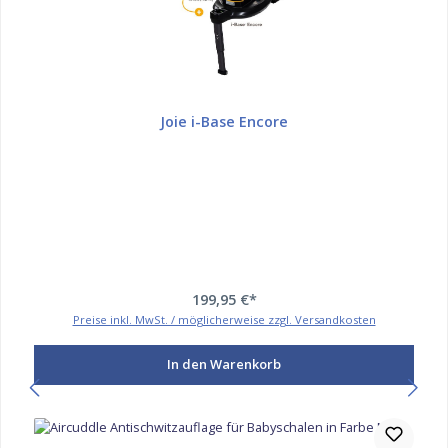
Joie i-Base Encore
199,95 €*
Preise inkl. MwSt. / möglicherweise zzgl. Versandkosten
In den Warenkorb