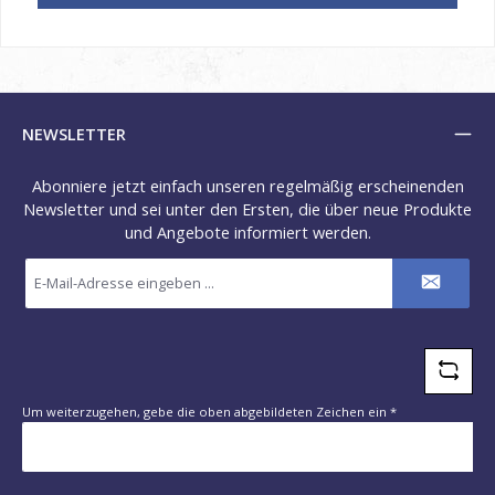
NEWSLETTER
Abonniere jetzt einfach unseren regelmäßig erscheinenden
Newsletter und sei unter den Ersten, die über neue Produkte
und Angebote informiert werden.
E-
Mail-
Adresse
*
Um weiterzugehen, gebe die oben abgebildeten Zeichen ein
*