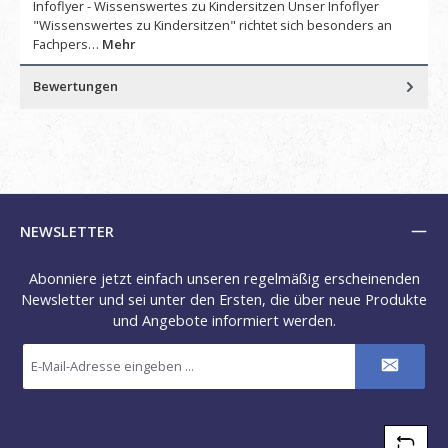
Infoflyer - Wissenswertes zu Kindersitzen Unser Infoflyer
"Wissenswertes zu Kindersitzen" richtet sich besonders an
Fachpers…
Mehr
Bewertungen
NEWSLETTER
Abonniere jetzt einfach unseren regelmäßig erscheinenden
Newsletter und sei unter den Ersten, die über neue Produkte
und Angebote informiert werden.
E-
Mail-
Adresse
*