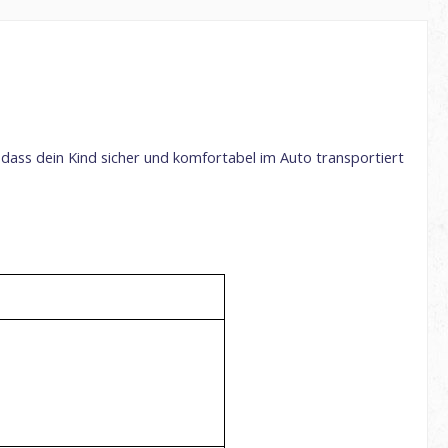
n, dass dein Kind sicher und komfortabel im Auto transportiert