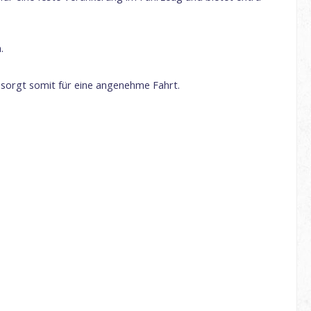
.
d sorgt somit für eine angenehme Fahrt.