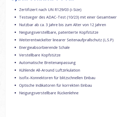
Zertifiziert nach UN R129/03 (i-Size)
Testsieger des ADAC-Test (10/23) mit einer Gesamtwer
Nutzbar ab ca. 3 Jahre bis zum Alter von 12 Jahren
Neigungsverstellbare, patentierte Kopfstütze
Weiterentwickelter linearer Seitenaufprallschutz (L.S.P)
Energieabsorbierende Schale
Verstellbare Kopfstütze
Automatische Breitenanpassung
Kühlende All-Around Luftzirkulation
Isofix-Konnektoren für blitzschnellen Einbau
Optische Indikatoren für korrekten Einbau
Neigungsverstellbare Rückenlehne