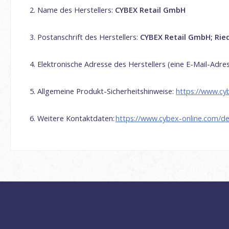
Name des Herstellers:
CYBEX Retail GmbH
Postanschrift des Herstellers:
CYBEX Retail GmbH;
Rie
Elektronische Adresse des Herstellers (eine E-Mail-Adre
Allgemeine Produkt-Sicherheitshinweise:
https://www.cy
Weitere Kontaktdaten:
https://www.cybex-online.com/de/