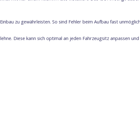
 Einbau zu gewährleisten. So sind Fehler beim Aufbau fast unmöglich
nlehne. Diese kann sich optimal an jeden Fahrzeugsitz anpassen un