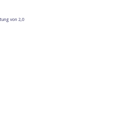
tung von 2,0