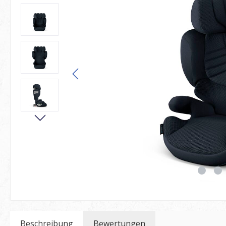
Beschreibung
Bewertungen