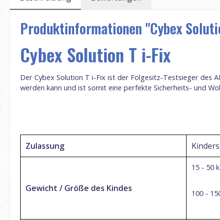
Produktinformationen "Cybex Solutio
Cybex Solution T i-Fix
Der Cybex Solution T i-Fix ist der Folgesitz-Testsieger des A
werden kann und ist somit eine perfekte Sicherheits- und Wo
Zulassung
Kinders
15 - 50 
Gewicht / Größe des Kindes
100 - 1