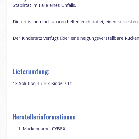
Stabilität im Falle eines Unfalls.
Die optischen Indikatoren helfen euch dabei, einen korrekten
Der Kindersitz verfügt über eine neigungsverstellbare Rücke
Lieferumfang:
1x Solution T i-Fix Kindersitz
Herstellerinformationen
Markenname:
CYBEX