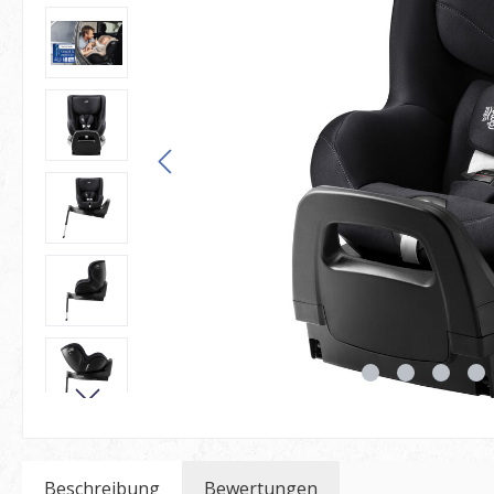
Beschreibung
Bewertungen