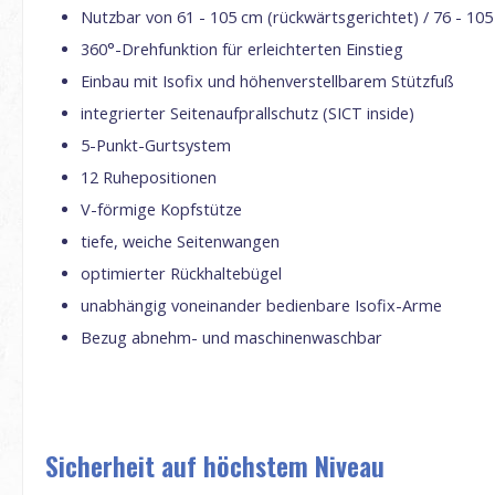
Nutzbar von 61 - 105 cm (rückwärtsgerichtet) / 76 - 105
360°-Drehfunktion für erleichterten Einstieg
Einbau mit Isofix und höhenverstellbarem Stützfuß
integrierter Seitenaufprallschutz (SICT inside)
5-Punkt-Gurtsystem
12 Ruhepositionen
V-förmige Kopfstütze
tiefe, weiche Seitenwangen
optimierter Rückhaltebügel
unabhängig voneinander bedienbare Isofix-Arme
Bezug abnehm- und maschinenwaschbar
Sicherheit auf höchstem Niveau