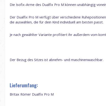
Die Isofix-Arme des Dualfix Pro M können unabhängig voneina
Der Dualfix Pro M verfügt über verschiedene Ruhepositionen, 
die auswählen, die für dein Kind individuell am besten passt.
Je nach gewählter Variante profitiert ihr außerdem vom kom
Der Bezug des Sitzes ist abnehm- und maschinenwaschbar.
Lieferumfang:
Britax Römer Dualfix Pro M