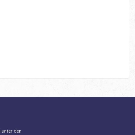
i unter den