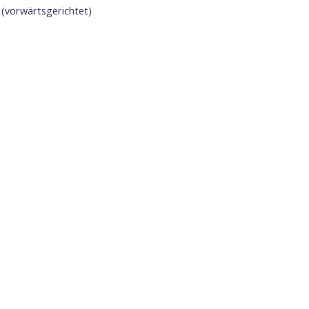
 (vorwärtsgerichtet)