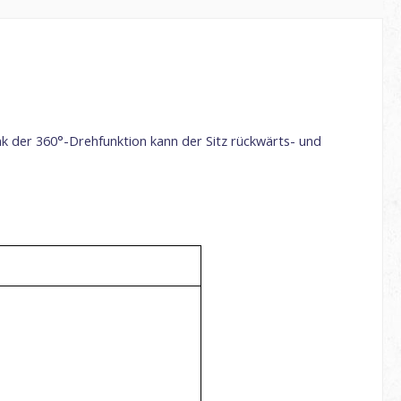
Dank der 360°-Drehfunktion kann der Sitz rückwärts- und