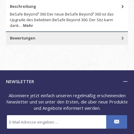
Beschreibung
BeSafe Beyond² 360 Der neue BeSafe Beyond² 360 ist das
Upgrade des beliebten BeSafe Beyond 360. Der Sitz kann
dank…
Mehr
Bewertungen
NEWSLETTER
Abonniere jetzt einfach unseren regelmäßig erscheinenden
Newsletter und sei unter den Ersten, die über neue Produkte
und Angebote informiert werden.
E-
Mail-
Adresse
*