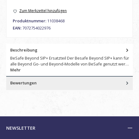
Zum Merkzettel hinzufügen
Produktnummer:
11038468
EAN:
7072754022976
Beschreibung
BeSafe Beyond SIP+ Ersatzteil Der Besafe Beyond SIP+ kann für
alle Beyond Go- und Beyond-Modelle von BeSafe genutzt wer…
Mehr
Bewertungen
NEWSLETTER