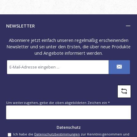
NEWSLETTER
Abonniere jetzt einfach unseren regelmäßig erscheinenden
Newsletter und sei unter den Ersten, die über neue Produkte
und Angebote informiert werden.
E-
Mail-
Adresse
*
Um weiterzugehen, gebe die oben abgebildeten Zeichen ein
*
Datenschutz
Ich habe die
Datenschutzbestimmungen
zur Kenntnis genommen und