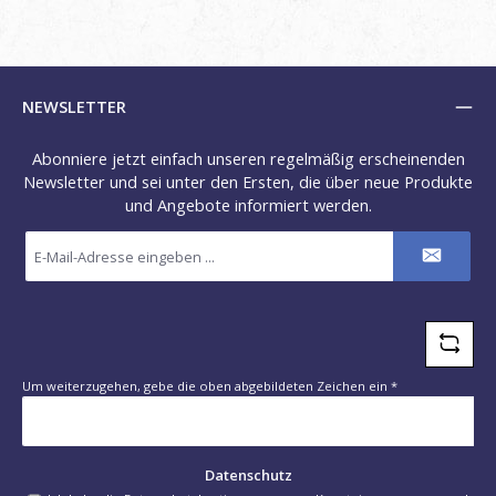
NEWSLETTER
Abonniere jetzt einfach unseren regelmäßig erscheinenden
Newsletter und sei unter den Ersten, die über neue Produkte
und Angebote informiert werden.
E-
Mail-
Adresse
*
Um weiterzugehen, gebe die oben abgebildeten Zeichen ein
*
Datenschutz