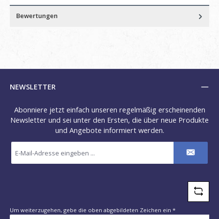
Bewertungen
NEWSLETTER
Abonniere jetzt einfach unseren regelmäßig erscheinenden
Newsletter und sei unter den Ersten, die über neue Produkte
und Angebote informiert werden.
E-
Mail-
Adresse
*
Um weiterzugehen, gebe die oben abgebildeten Zeichen ein
*