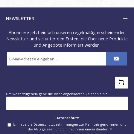
NEWSLETTER
Abonniere jetzt einfach unseren regelmäßig erscheinenden
Newsletter und sei unter den Ersten, die über neue Produkte
und Angebote informiert werden.
E-
Mail-
Adresse
*
Um weiterzugehen, gebe die oben abgebildeten Zeichen ein
*
Datenschutz
Ich habe die
Datenschutzbestimmungen
zur Kenntnis genommen und
die
AGB
gelesen und bin mit ihnen einverstanden.
*