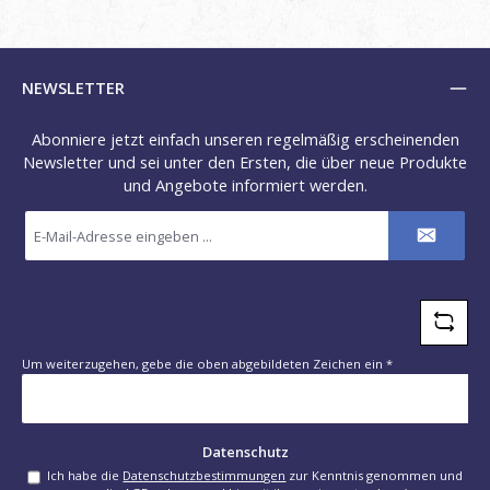
NEWSLETTER
Abonniere jetzt einfach unseren regelmäßig erscheinenden
Newsletter und sei unter den Ersten, die über neue Produkte
und Angebote informiert werden.
E-
Mail-
Adresse
*
Um weiterzugehen, gebe die oben abgebildeten Zeichen ein
*
Datenschutz
Ich habe die
Datenschutzbestimmungen
zur Kenntnis genommen und